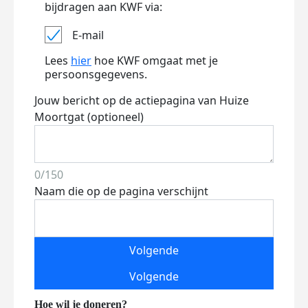
bijdragen aan KWF via:
E-mail
Lees
hier
hoe KWF omgaat met je
persoonsgegevens.
Jouw bericht op de actiepagina van Huize
Moortgat (optioneel)
0/150
Naam die op de pagina verschijnt
Volgende
Volgende