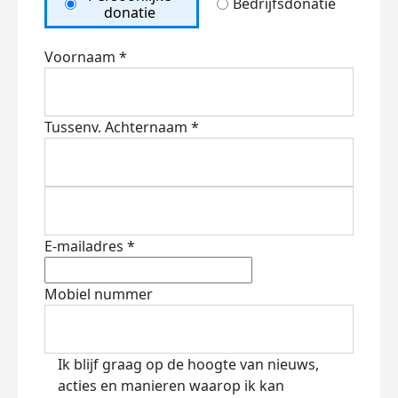
Bedrijfsdonatie
donatie
Voornaam *
Tussenv.
Achternaam *
E-mailadres *
Mobiel nummer
Ik blijf graag op de hoogte van nieuws,
acties en manieren waarop ik kan