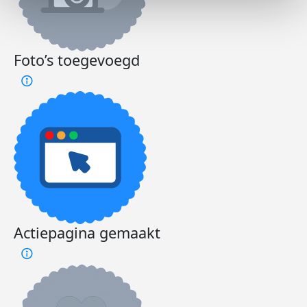
Foto’s toegevoegd
Actiepagina gemaakt