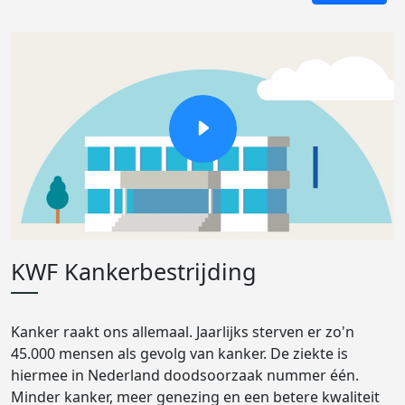
KWF Kankerbestrijding
Kanker raakt ons allemaal. Jaarlijks sterven er zo'n
45.000 mensen als gevolg van kanker. De ziekte is
hiermee in Nederland doodsoorzaak nummer één.
Minder kanker, meer genezing en een betere kwaliteit