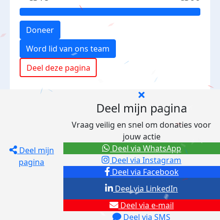
Doneer
Word lid van ons team
Deel deze pagina
Deel mijn pagina
Vraag veilig en snel om donaties voor
jouw actie
Deel via WhatsApp
Deel mijn
Deel via Instagram
pagina
Deel via Facebook
Deel via LinkedIn
Deel via e-mail
Deel via SMS