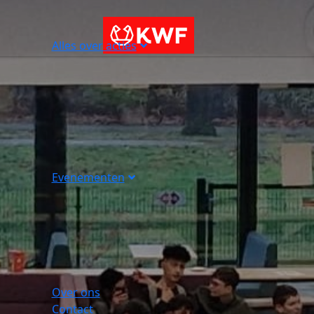
Alles over acties
Evenementen
Over ons
Contact