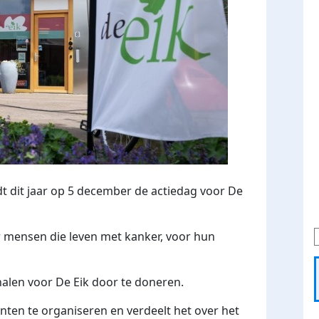
 dit jaar op 5 december de actiedag voor De
r mensen die leven met kanker, voor hun
halen voor De Eik door te doneren.
nten te organiseren en verdeelt het over het