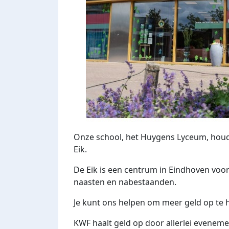
Onze school, het Huygens Lyceum, houdt
Eik.
De Eik is een centrum in Eindhoven voo
naasten en nabestaanden.
Je kunt ons helpen om meer geld op te 
KWF haalt geld op door allerlei eveneme