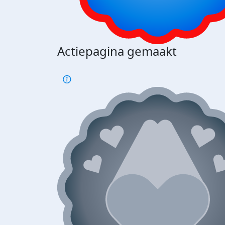
Actiepagina gemaakt