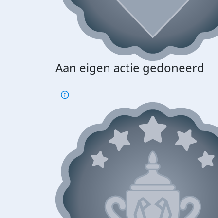
Aan eigen actie gedoneerd