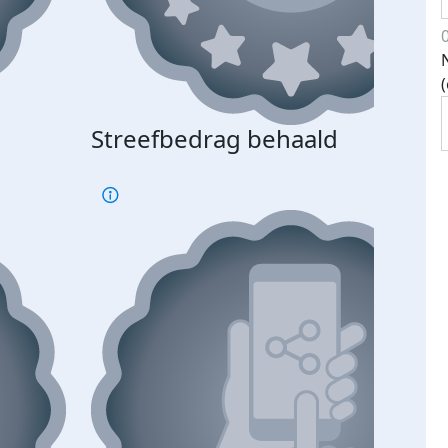
Streefbedrag behaald