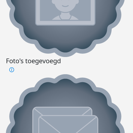
Foto's toegevoegd