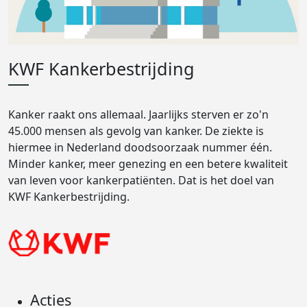
KWF Kankerbestrijding
Kanker raakt ons allemaal. Jaarlijks sterven er zo'n
45.000 mensen als gevolg van kanker. De ziekte is
hiermee in Nederland doodsoorzaak nummer één.
Minder kanker, meer genezing en een betere kwaliteit
van leven voor kankerpatiënten. Dat is het doel van
KWF Kankerbestrijding.
Acties