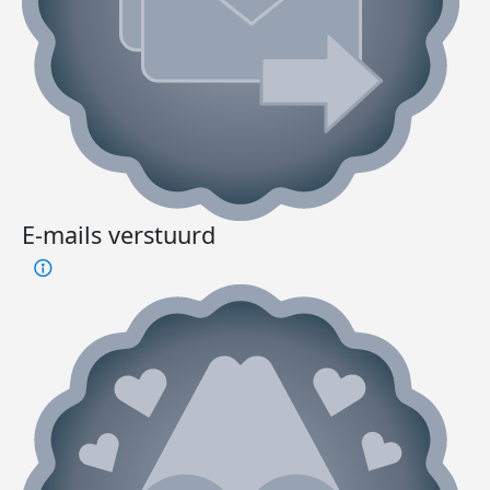
E-mails verstuurd