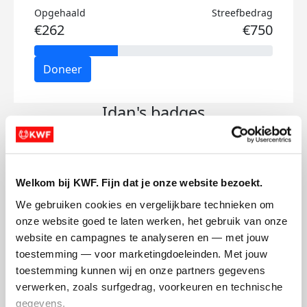
Opgehaald
Streefbedrag
€262
€750
Doneer
Idan's badges
Welkom bij KWF. Fijn dat je onze website bezoekt.
We gebruiken cookies en vergelijkbare technieken om 
onze website goed te laten werken, het gebruik van onze 
website en campagnes te analyseren en — met jouw 
toestemming — voor marketingdoeleinden. Met jouw 
toestemming kunnen wij en onze partners gegevens 
verwerken, zoals surfgedrag, voorkeuren en technische 
gegevens.