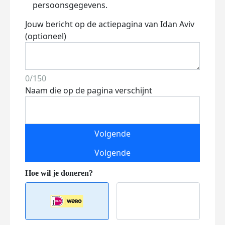
persoonsgegevens.
Jouw bericht op de actiepagina van Idan Aviv
(optioneel)
0/150
Naam die op de pagina verschijnt
Volgende
Volgende