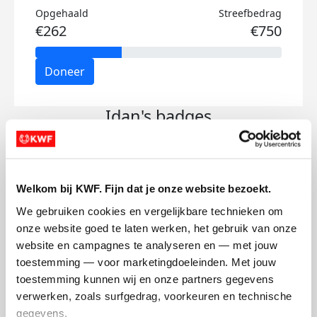
Opgehaald
Streefbedrag
€262
€750
Doneer
Idan's badges
Welkom bij KWF. Fijn dat je onze website bezoekt.
We gebruiken cookies en vergelijkbare technieken om 
onze website goed te laten werken, het gebruik van onze 
website en campagnes te analyseren en — met jouw 
toestemming — voor marketingdoeleinden. Met jouw 
toestemming kunnen wij en onze partners gegevens 
verwerken, zoals surfgedrag, voorkeuren en technische 
gegevens.