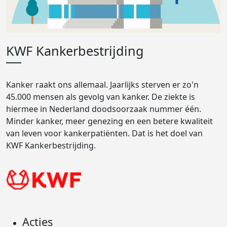
KWF Kankerbestrijding
Kanker raakt ons allemaal. Jaarlijks sterven er zo'n
45.000 mensen als gevolg van kanker. De ziekte is
hiermee in Nederland doodsoorzaak nummer één.
Minder kanker, meer genezing en een betere kwaliteit
van leven voor kankerpatiënten. Dat is het doel van
KWF Kankerbestrijding.
Acties