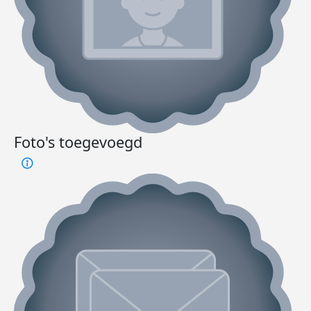
Foto's toegevoegd