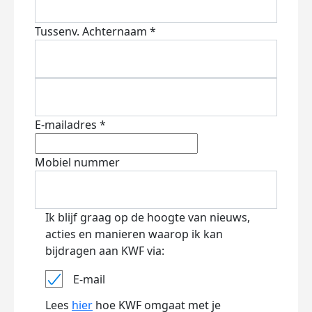
Tussenv.
Achternaam *
E-mailadres *
Mobiel nummer
Ik blijf graag op de hoogte van nieuws,
acties en manieren waarop ik kan
bijdragen aan KWF via:
E-mail
Lees
hier
hoe KWF omgaat met je