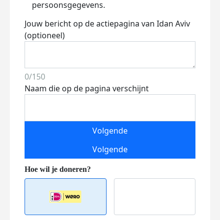
persoonsgegevens.
Jouw bericht op de actiepagina van Idan Aviv
(optioneel)
0/150
Naam die op de pagina verschijnt
Volgende
Volgende