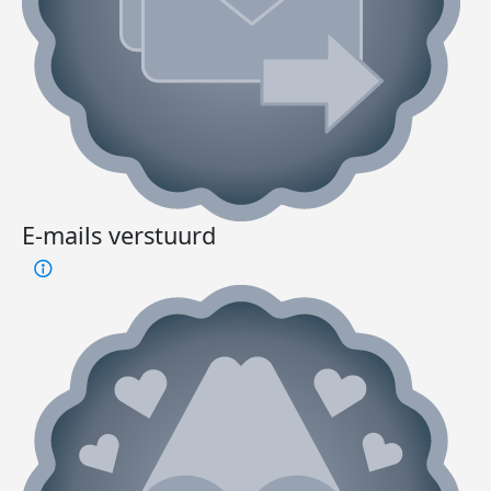
E-mails verstuurd