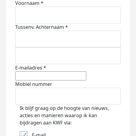
Voornaam *
Tussenv.
Achternaam *
E-mailadres *
Mobiel nummer
Ik blijf graag op de hoogte van nieuws,
acties en manieren waarop ik kan
bijdragen aan KWF via:
E-mail