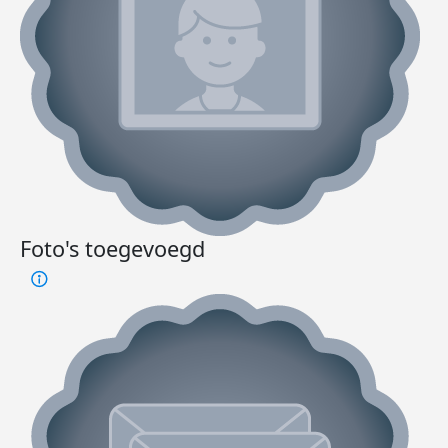
Foto's toegevoegd