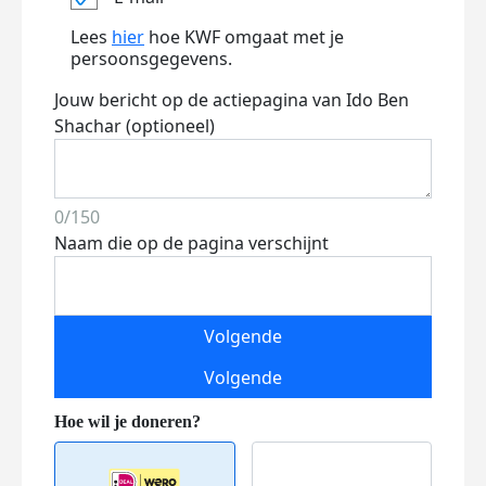
Lees
hier
hoe KWF omgaat met je
persoonsgegevens.
Jouw bericht op de actiepagina van Ido Ben
Shachar (optioneel)
0/150
Naam die op de pagina verschijnt
Volgende
Volgende