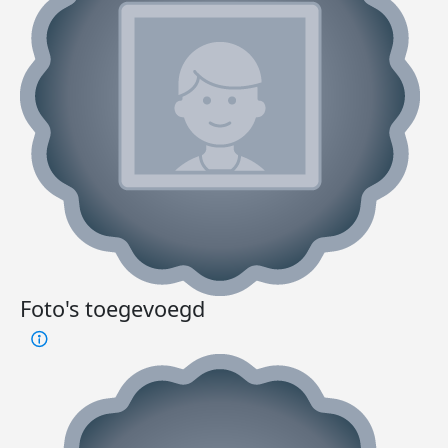
Foto's toegevoegd