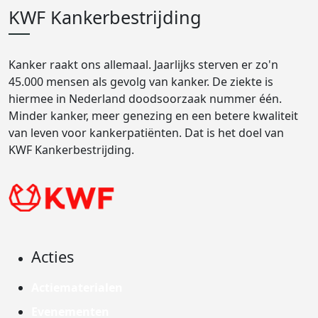
KWF Kankerbestrijding
Kanker raakt ons allemaal. Jaarlijks sterven er zo'n
45.000 mensen als gevolg van kanker. De ziekte is
hiermee in Nederland doodsoorzaak nummer één.
Minder kanker, meer genezing en een betere kwaliteit
van leven voor kankerpatiënten. Dat is het doel van
KWF Kankerbestrijding.
Acties
Actiematerialen
Evenementen