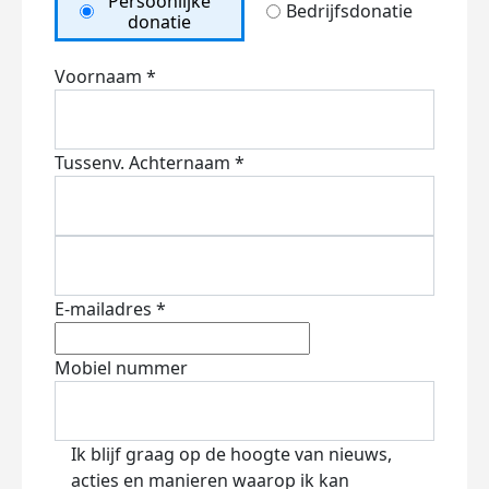
Persoonlijke
Bedrijfsdonatie
donatie
Voornaam *
Tussenv.
Achternaam *
E-mailadres *
Mobiel nummer
Ik blijf graag op de hoogte van nieuws,
acties en manieren waarop ik kan