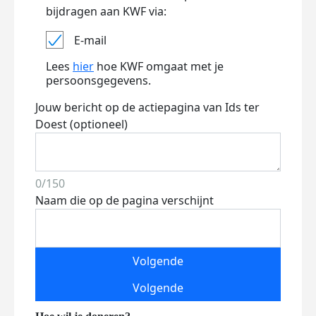
bijdragen aan KWF via:
E-mail
Lees
hier
hoe KWF omgaat met je
persoonsgegevens.
Jouw bericht op de actiepagina van Ids ter
Doest (optioneel)
0/150
Naam die op de pagina verschijnt
Volgende
Volgende