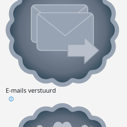
E-mails verstuurd