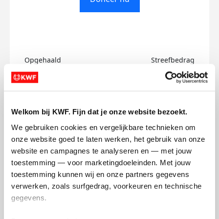
Opgehaald
Streefbedrag
€0
€500
Doneer
Welkom bij KWF. Fijn dat je onze website bezoekt.
We gebruiken cookies en vergelijkbare technieken om 
Ids's badges
onze website goed te laten werken, het gebruik van onze 
website en campagnes te analyseren en — met jouw 
toestemming — voor marketingdoeleinden. Met jouw 
toestemming kunnen wij en onze partners gegevens 
verwerken, zoals surfgedrag, voorkeuren en technische 
gegevens.