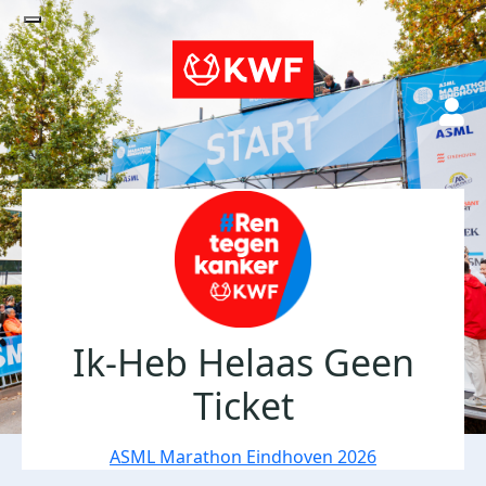
Ik-Heb Helaas Geen
Ticket
ASML Marathon Eindhoven 2026