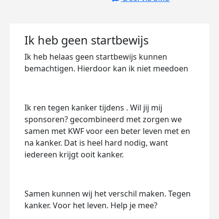
Ik heb geen startbewijs
Ik heb helaas geen startbewijs kunnen
bemachtigen. Hierdoor kan ik niet meedoen
Ik ren tegen kanker tijdens
. Wil jij mij
sponsoren? gecombineerd met zorgen we
samen met KWF voor een beter leven met en
na kanker. Dat is heel hard nodig, want
iedereen krijgt ooit kanker.
Samen kunnen wij het verschil maken. Tegen
kanker. Voor het leven. Help je mee?