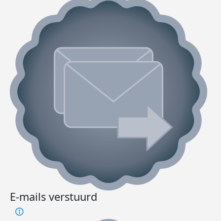
E-mails verstuurd