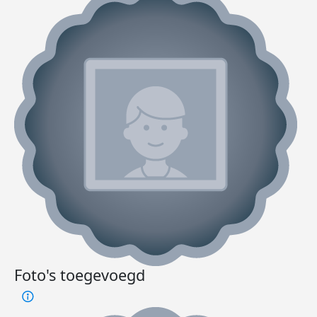
Foto's toegevoegd