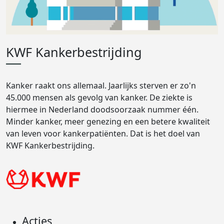
KWF Kankerbestrijding
Kanker raakt ons allemaal. Jaarlijks sterven er zo'n
45.000 mensen als gevolg van kanker. De ziekte is
hiermee in Nederland doodsoorzaak nummer één.
Minder kanker, meer genezing en een betere kwaliteit
van leven voor kankerpatiënten. Dat is het doel van
KWF Kankerbestrijding.
Acties