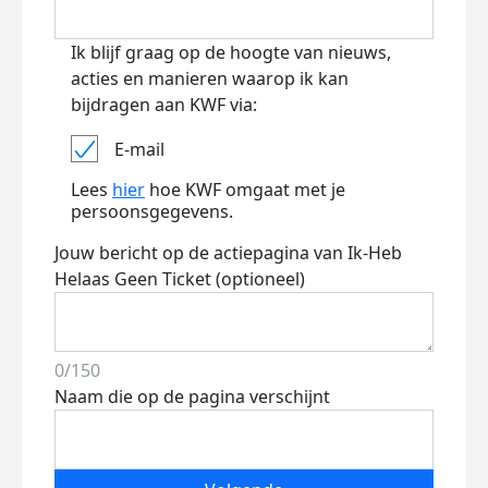
Ik blijf graag op de hoogte van nieuws,
acties en manieren waarop ik kan
bijdragen aan KWF via:
E-mail
Lees
hier
hoe KWF omgaat met je
persoonsgegevens.
Jouw bericht op de actiepagina van Ik-Heb
Helaas Geen Ticket (optioneel)
0/150
Naam die op de pagina verschijnt