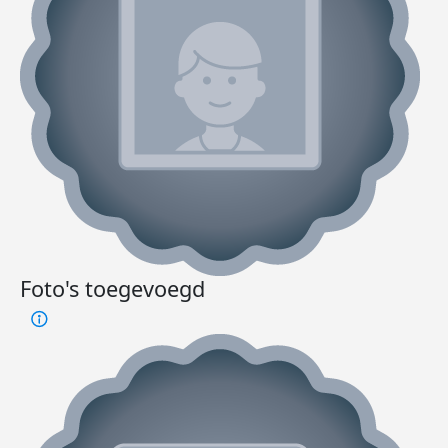
Foto's toegevoegd