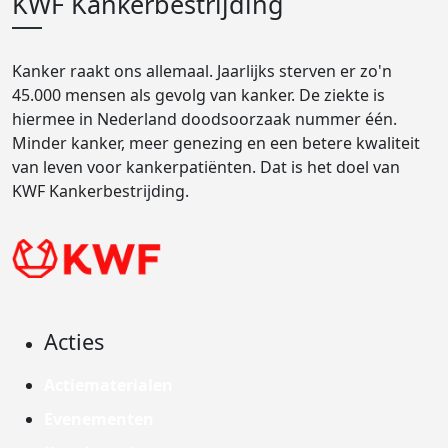
KWF Kankerbestrijding
Kanker raakt ons allemaal. Jaarlijks sterven er zo'n
45.000 mensen als gevolg van kanker. De ziekte is
hiermee in Nederland doodsoorzaak nummer één.
Minder kanker, meer genezing en een betere kwaliteit
van leven voor kankerpatiënten. Dat is het doel van
KWF Kankerbestrijding.
Acties
Actiematerialen
Evenementen