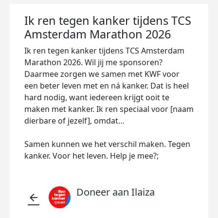
Ik ren tegen kanker tijdens TCS
Amsterdam Marathon 2026
Ik ren tegen kanker tijdens TCS Amsterdam
Marathon 2026. Wil jij me sponsoren?
Daarmee zorgen we samen met KWF voor
een beter leven met en ná kanker. Dat is heel
hard nodig, want iedereen krijgt ooit te
maken met kanker. Ik ren speciaal voor [naam
dierbare of jezelf], omdat…
Samen kunnen we het verschil maken. Tegen
kanker. Voor het leven. Help je mee?;
Doneer aan Ilaiza
arrow_back