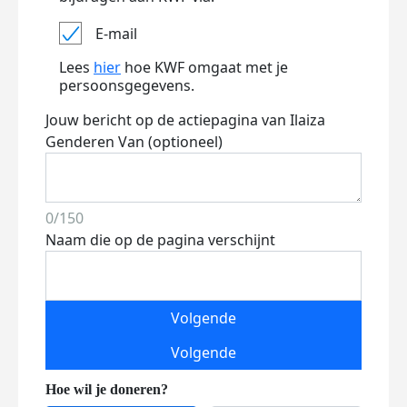
E-mail
Lees
hier
hoe KWF omgaat met je
persoonsgegevens.
Jouw bericht op de actiepagina van Ilaiza
Genderen Van (optioneel)
0/150
Naam die op de pagina verschijnt
Volgende
Volgende