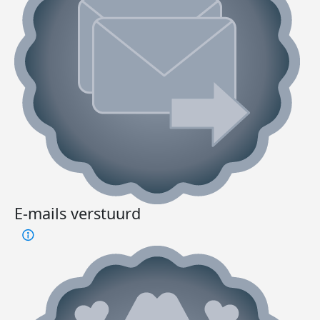
E-mails verstuurd