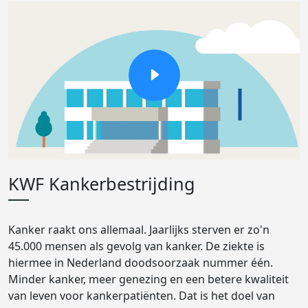
KWF Kankerbestrijding
Kanker raakt ons allemaal. Jaarlijks sterven er zo'n
45.000 mensen als gevolg van kanker. De ziekte is
hiermee in Nederland doodsoorzaak nummer één.
Minder kanker, meer genezing en een betere kwaliteit
van leven voor kankerpatiënten. Dat is het doel van