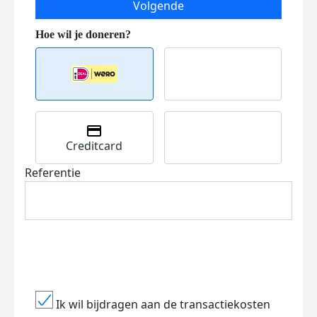
Volgende
Creditcard
Referentie
Ik wil bijdragen aan de transactiekosten