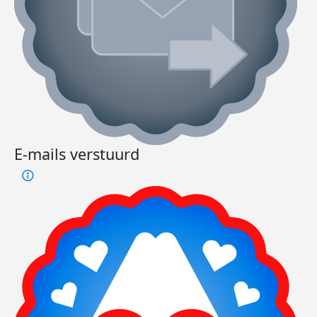
E-mails verstuurd