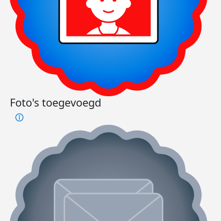
Foto's toegevoegd