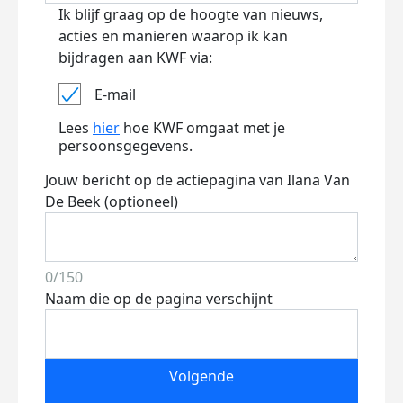
Ik blijf graag op de hoogte van nieuws,
acties en manieren waarop ik kan
bijdragen aan KWF via:
E-mail
Lees
hier
hoe KWF omgaat met je
persoonsgegevens.
Jouw bericht op de actiepagina van Ilana Van
De Beek (optioneel)
0/150
Naam die op de pagina verschijnt
Volgende