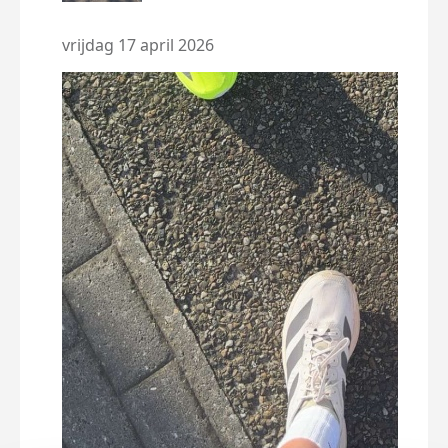
vrijdag 17 april 2026