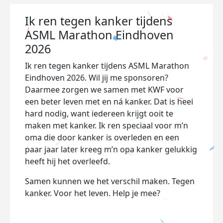
Ik ren tegen kanker tijdens
ASML Marathon Eindhoven
2026
Ik ren tegen kanker tijdens ASML Marathon
Eindhoven 2026. Wil jij me sponsoren?
Daarmee zorgen we samen met KWF voor
een beter leven met en ná kanker. Dat is heel
hard nodig, want iedereen krijgt ooit te
maken met kanker. Ik ren speciaal voor m’n
oma die door kanker is overleden en een
paar jaar later kreeg m’n opa kanker gelukkig
heeft hij het overleefd.
Samen kunnen we het verschil maken. Tegen
kanker. Voor het leven. Help je mee?