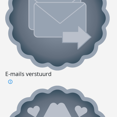
E-mails verstuurd