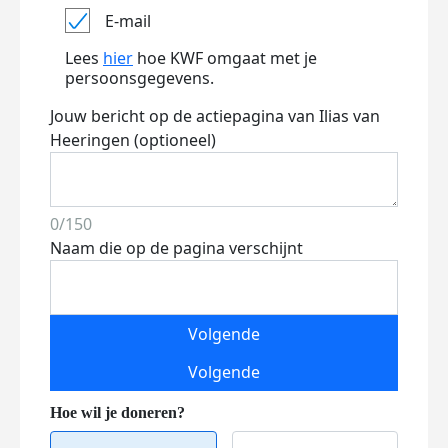
E-mail
Lees
hier
hoe KWF omgaat met je
persoonsgegevens.
Jouw bericht op de actiepagina van Ilias van
Heeringen (optioneel)
0/150
Naam die op de pagina verschijnt
Volgende
Volgende