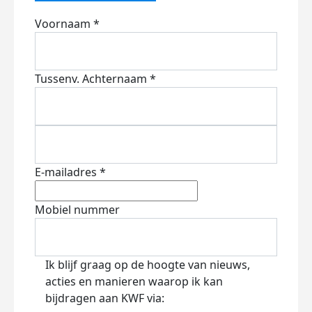
Voornaam *
Tussenv.
Achternaam *
E-mailadres *
Mobiel nummer
Ik blijf graag op de hoogte van nieuws,
acties en manieren waarop ik kan
bijdragen aan KWF via: