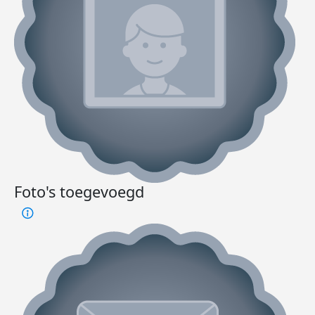
Foto's toegevoegd