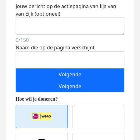
Jouw bericht op de actiepagina van Ilja van
van Eijk (optioneel)
0/150
Naam die op de pagina verschijnt
Volgende
Volgende