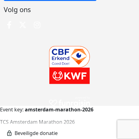
Volg ons
Event key:
amsterdam-marathon-2026
TCS Amsterdam Marathon 2026
amsterdam-marathon-2026