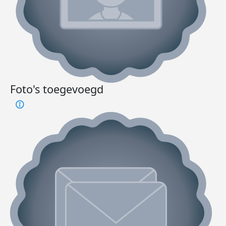
Foto's toegevoegd