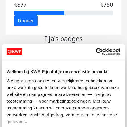
€377
€750
Doneer
Ilja's badges
Welkom bij KWF. Fijn dat je onze website bezoekt.
We gebruiken cookies en vergelijkbare technieken om 
onze website goed te laten werken, het gebruik van onze 
website en campagnes te analyseren en — met jouw 
toestemming — voor marketingdoeleinden. Met jouw 
toestemming kunnen wij en onze partners gegevens 
verwerken, zoals surfgedrag, voorkeuren en technische 
gegevens.