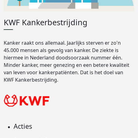
KWF Kankerbestrijding
Kanker raakt ons allemaal. Jaarlijks sterven er zo'n
45.000 mensen als gevolg van kanker. De ziekte is
hiermee in Nederland doodsoorzaak nummer één.
Minder kanker, meer genezing en een betere kwaliteit
van leven voor kankerpatiënten. Dat is het doel van
KWF Kankerbestrijding.
Acties