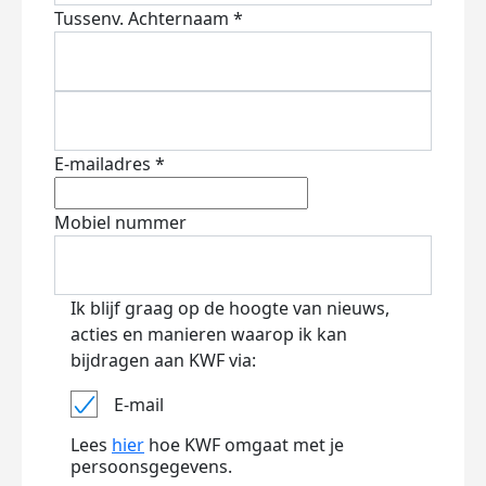
Tussenv.
Achternaam *
E-mailadres *
Mobiel nummer
Ik blijf graag op de hoogte van nieuws,
acties en manieren waarop ik kan
bijdragen aan KWF via:
E-mail
Lees
hier
hoe KWF omgaat met je
persoonsgegevens.