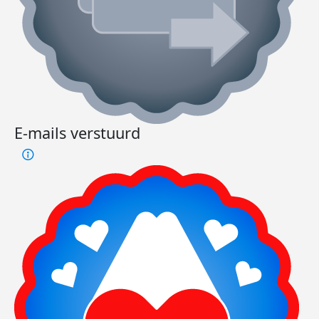
E-mails verstuurd