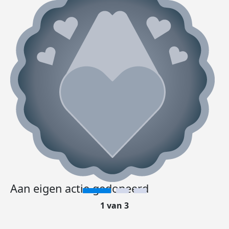
Aan eigen actie gedoneerd
1 van 3