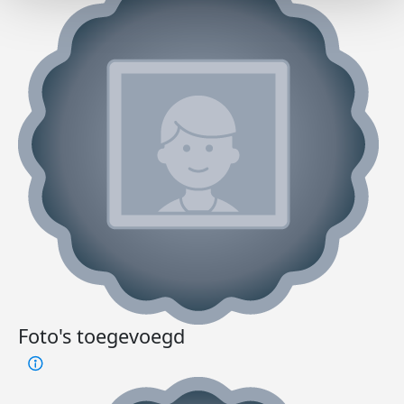
Foto's toegevoegd