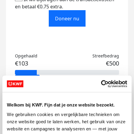
en betaal €0.75 extra.
Doneer nu
Opgehaald
Streefbedrag
€103
€500
Doneer
Ilona's badges
Welkom bij KWF. Fijn dat je onze website bezoekt.
We gebruiken cookies en vergelijkbare technieken om 
onze website goed te laten werken, het gebruik van onze 
website en campagnes te analyseren en — met jouw 