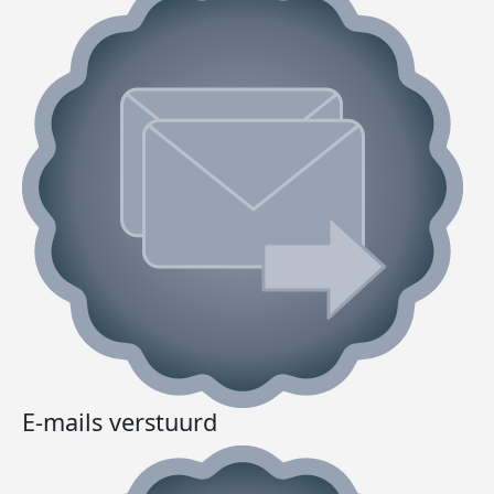
E-mails verstuurd