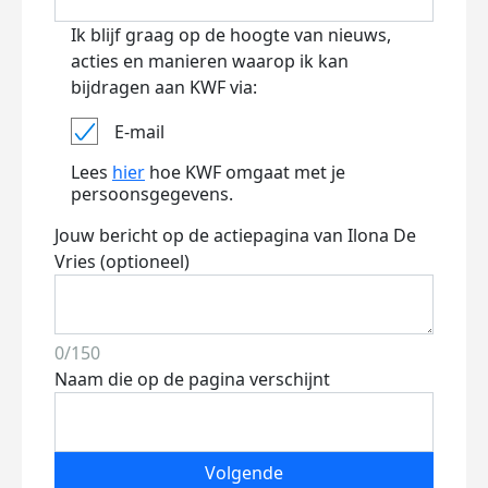
Ik blijf graag op de hoogte van nieuws,
acties en manieren waarop ik kan
bijdragen aan KWF via:
E-mail
Lees
hier
hoe KWF omgaat met je
persoonsgegevens.
Jouw bericht op de actiepagina van Ilona De
Vries (optioneel)
0/150
Naam die op de pagina verschijnt
Volgende