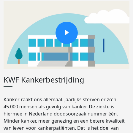
KWF Kankerbestrijding
Kanker raakt ons allemaal. Jaarlijks sterven er zo'n
45.000 mensen als gevolg van kanker. De ziekte is
hiermee in Nederland doodsoorzaak nummer één.
Minder kanker, meer genezing en een betere kwaliteit
van leven voor kankerpatiënten. Dat is het doel van