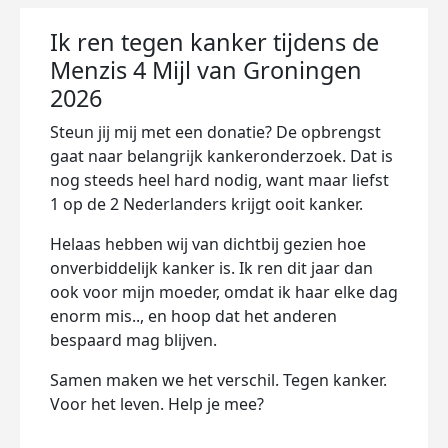
Ik ren tegen kanker tijdens de
Menzis 4 Mijl van Groningen
2026
Steun jij mij met een donatie? De opbrengst
gaat naar belangrijk kankeronderzoek. Dat is
nog steeds heel hard nodig, want maar liefst
1 op de 2 Nederlanders krijgt ooit kanker.
Helaas hebben wij van dichtbij gezien hoe
onverbiddelijk kanker is. Ik ren dit jaar dan
ook voor mijn moeder, omdat ik haar elke dag
enorm mis.., en hoop dat het anderen
bespaard mag blijven.
Samen maken we het verschil. Tegen kanker.
Voor het leven. Help je mee?