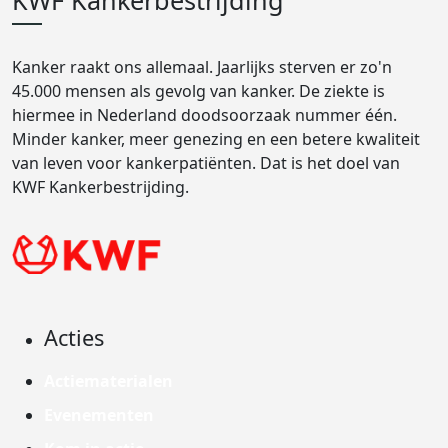
KWF Kankerbestrijding
Kanker raakt ons allemaal. Jaarlijks sterven er zo'n
45.000 mensen als gevolg van kanker. De ziekte is
hiermee in Nederland doodsoorzaak nummer één.
Minder kanker, meer genezing en een betere kwaliteit
van leven voor kankerpatiënten. Dat is het doel van
KWF Kankerbestrijding.
Acties
Actiematerialen
Evenementen