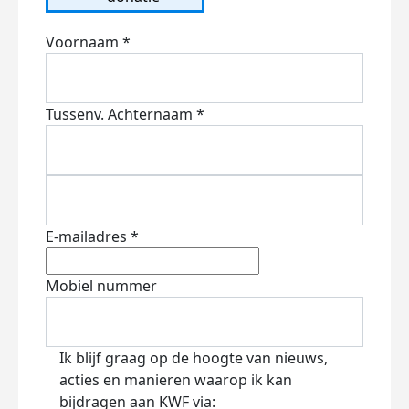
Voornaam *
Tussenv.
Achternaam *
E-mailadres *
Mobiel nummer
Ik blijf graag op de hoogte van nieuws,
acties en manieren waarop ik kan
bijdragen aan KWF via: