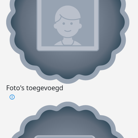
Foto's toegevoegd