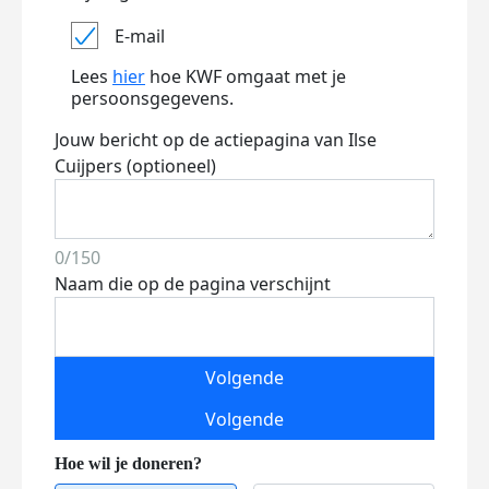
E-mail
Lees
hier
hoe KWF omgaat met je
persoonsgegevens.
Jouw bericht op de actiepagina van Ilse
Cuijpers (optioneel)
0/150
Naam die op de pagina verschijnt
Volgende
Volgende