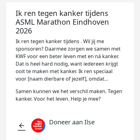
Ik ren tegen kanker tijdens
ASML Marathon Eindhoven
2026
Ik ren tegen kanker tijdens . Wil jij me
sponsoren? Daarmee zorgen we samen met
KWF voor een beter leven met en ná kanker.
Dat is heel hard nodig, want iedereen krijgt
ooit te maken met kanker. Ik ren speciaal
voor [naam dierbare of jezelf], omdat...
Samen kunnen we het verschil maken. Tegen
kanker. Voor het leven. Help je mee?
Doneer aan Ilse
arrow_back