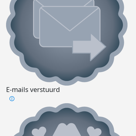
E-mails verstuurd