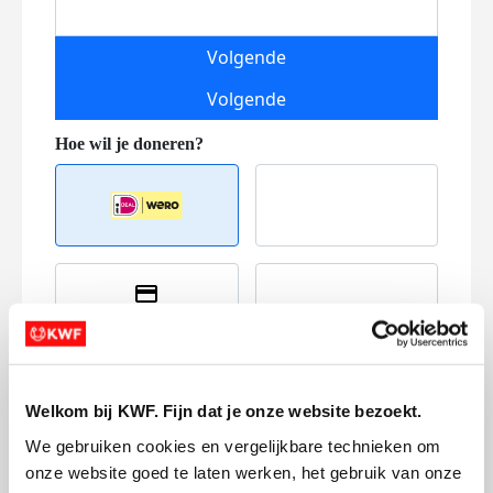
Volgende
Volgende
Creditcard
Referentie
Welkom bij KWF. Fijn dat je onze website bezoekt.
We gebruiken cookies en vergelijkbare technieken om 
onze website goed te laten werken, het gebruik van onze 