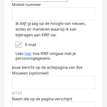
Mobiel nummer
Ik blijf graag op de hoogte van nieuws,
acties en manieren waarop ik kan
bijdragen aan KWF via:
E-mail
Lees
hier
hoe KWF omgaat met je
persoonsgegevens.
Jouw bericht op de actiepagina van Ilse
Mouwen (optioneel)
0/150
Naam die op de pagina verschijnt