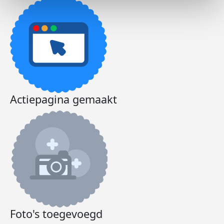
Actiepagina gemaakt
Foto's toegevoegd