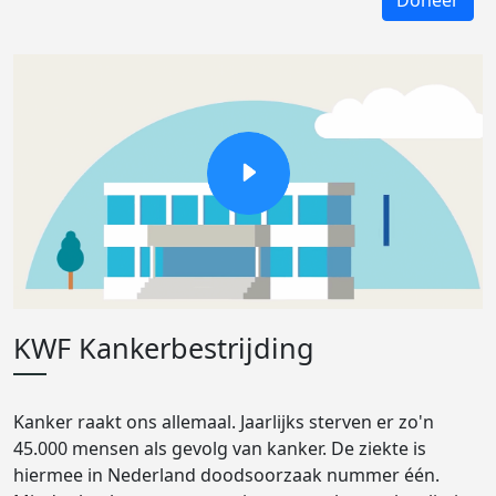
Doneer
KWF Kankerbestrijding
Kanker raakt ons allemaal. Jaarlijks sterven er zo'n
45.000 mensen als gevolg van kanker. De ziekte is
hiermee in Nederland doodsoorzaak nummer één.