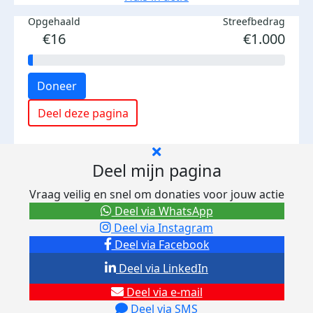
Opgehaald
Streefbedrag
€16
€1.000
Doneer
Deel deze pagina
Deel mijn pagina
Vraag veilig en snel om donaties voor jouw actie
Deel via WhatsApp
Deel via Instagram
Deel via Facebook
Deel via LinkedIn
Deel via e-mail
Deel via SMS