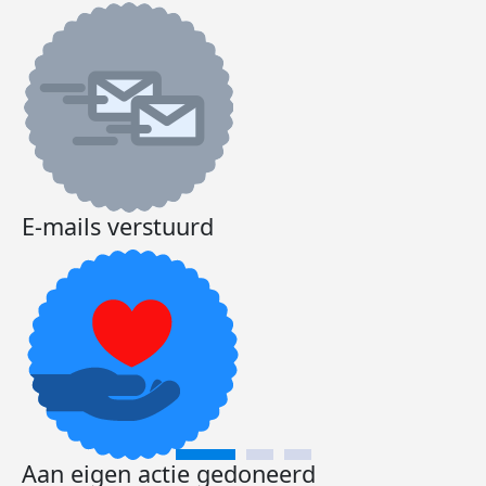
E-mails verstuurd
Aan eigen actie gedoneerd