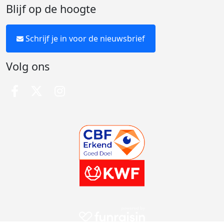
Blijf op de hoogte
Schrijf je in voor de nieuwsbrief
Volg ons