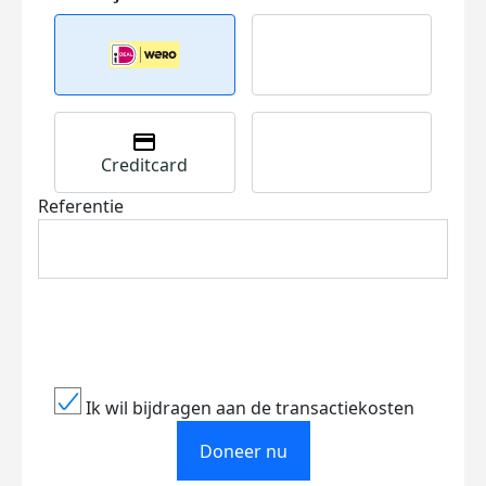
Creditcard
Referentie
Ik wil bijdragen aan de transactiekosten
Doneer nu