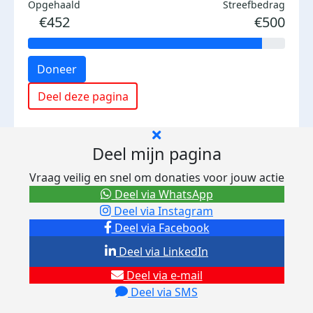
Opgehaald
Streefbedrag
€452
€500
Doneer
Deel deze pagina
Deel mijn pagina
Vraag veilig en snel om donaties voor jouw actie
Deel via WhatsApp
Deel via Instagram
Deel via Facebook
Deel via LinkedIn
Deel via e-mail
Deel via SMS