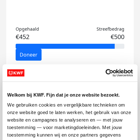
Opgehaald
Streefbedrag
€452
€500
Doneer
Ilse's badges
Welkom bij KWF. Fijn dat je onze website bezoekt.
We gebruiken cookies en vergelijkbare technieken om 
onze website goed te laten werken, het gebruik van onze 
website en campagnes te analyseren en — met jouw 
toestemming — voor marketingdoeleinden. Met jouw 
toestemming kunnen wij en onze partners gegevens 