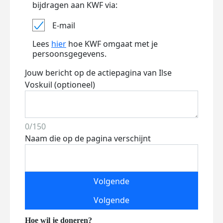
bijdragen aan KWF via:
E-mail
Lees
hier
hoe KWF omgaat met je
persoonsgegevens.
Jouw bericht op de actiepagina van Ilse
Voskuil (optioneel)
0/150
Naam die op de pagina verschijnt
Volgende
Volgende