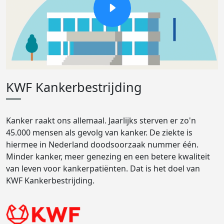
KWF Kankerbestrijding
Kanker raakt ons allemaal. Jaarlijks sterven er zo'n
45.000 mensen als gevolg van kanker. De ziekte is
hiermee in Nederland doodsoorzaak nummer één.
Minder kanker, meer genezing en een betere kwaliteit
van leven voor kankerpatiënten. Dat is het doel van
KWF Kankerbestrijding.