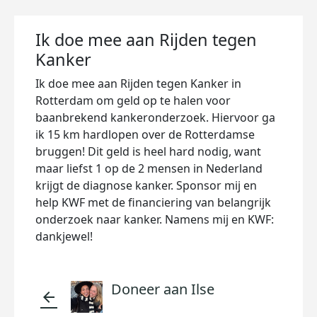
Ik doe mee aan Rijden tegen
Kanker
Ik doe mee aan Rijden tegen Kanker in
Rotterdam om geld op te halen voor
baanbrekend kankeronderzoek. Hiervoor ga
ik 15 km hardlopen over de Rotterdamse
bruggen! Dit geld is heel hard nodig, want
maar liefst 1 op de 2 mensen in Nederland
krijgt de diagnose kanker. Sponsor mij en
help KWF met de financiering van belangrijk
onderzoek naar kanker. Namens mij en KWF:
dankjewel!
Doneer aan Ilse
arrow_back