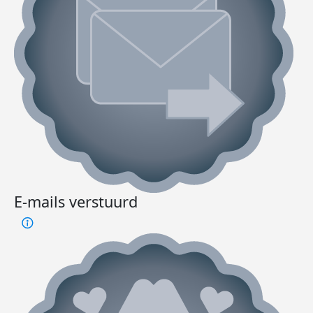
E-mails verstuurd