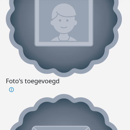
Foto's toegevoegd