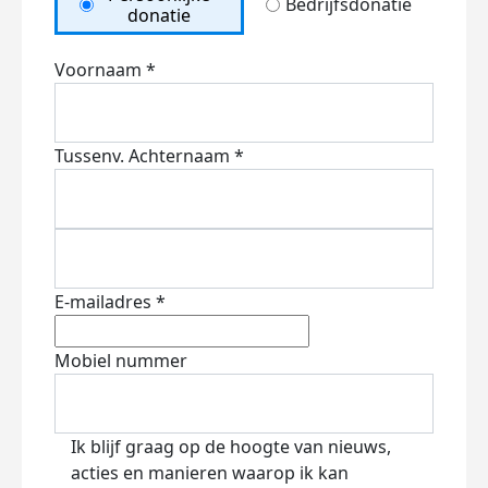
Bedrijfsdonatie
donatie
Voornaam *
Tussenv.
Achternaam *
E-mailadres *
Mobiel nummer
Ik blijf graag op de hoogte van nieuws,
acties en manieren waarop ik kan