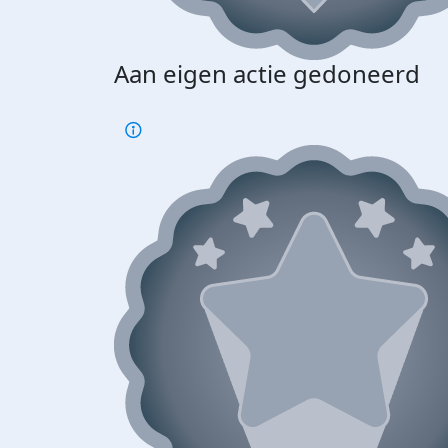
Aan eigen actie gedoneerd