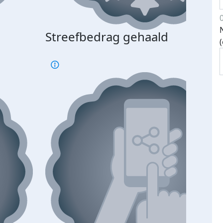
Streefbedrag gehaald