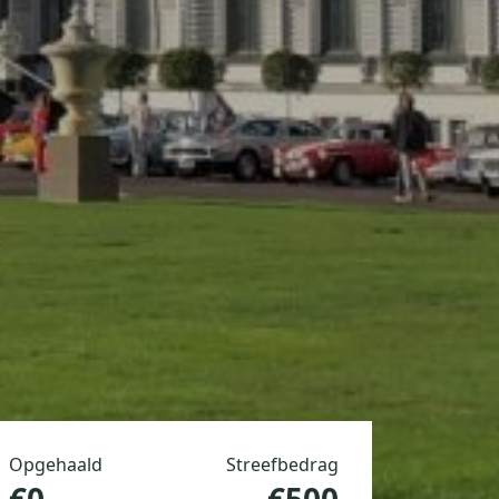
Opgehaald
Streefbedrag