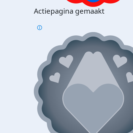
Actiepagina gemaakt