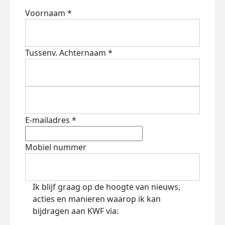
Voornaam *
Tussenv.
Achternaam *
E-mailadres *
Mobiel nummer
Ik blijf graag op de hoogte van nieuws,
acties en manieren waarop ik kan
bijdragen aan KWF via: