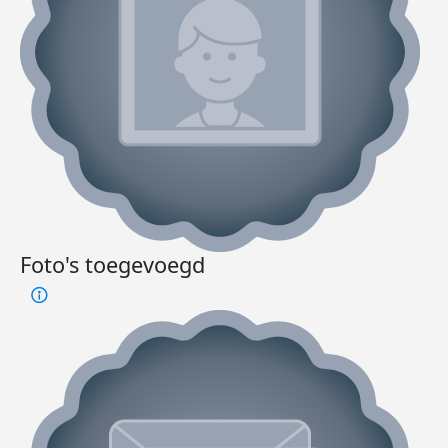
Foto's toegevoegd