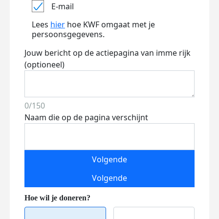
E-mail
Lees
hier
hoe KWF omgaat met je
persoonsgegevens.
Jouw bericht op de actiepagina van imme rijk
(optioneel)
0/150
Naam die op de pagina verschijnt
Volgende
Volgende