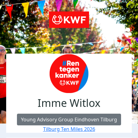
Imme Witlox
Young Advisory Group Eindhoven Tilburg
Tilburg Ten Miles 2026