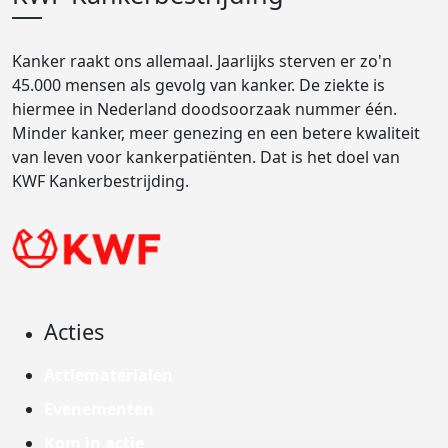
Kanker raakt ons allemaal. Jaarlijks sterven er zo'n
45.000 mensen als gevolg van kanker. De ziekte is
hiermee in Nederland doodsoorzaak nummer één.
Minder kanker, meer genezing en een betere kwaliteit
van leven voor kankerpatiënten. Dat is het doel van
KWF Kankerbestrijding.
Acties
Actiematerialen
Evenementen
Kom in actie