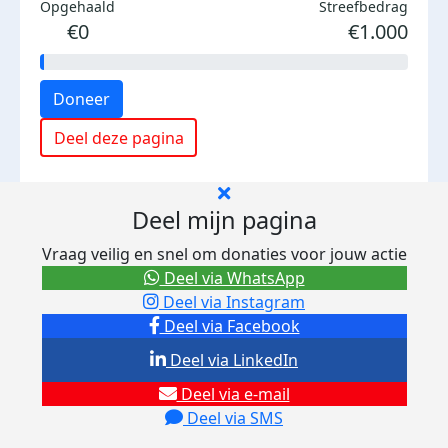
Opgehaald
Streefbedrag
€0
€1.000
Doneer
Deel deze pagina
Deel mijn pagina
Vraag veilig en snel om donaties voor jouw actie
Deel via WhatsApp
Deel via Instagram
Deel via Facebook
Deel via LinkedIn
Deel via e-mail
Deel via SMS