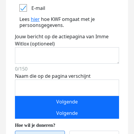
E-mail
Lees
hier
hoe KWF omgaat met je
persoonsgegevens.
Jouw bericht op de actiepagina van Imme
Witlox (optioneel)
0/150
Naam die op de pagina verschijnt
Volgende
Volgende