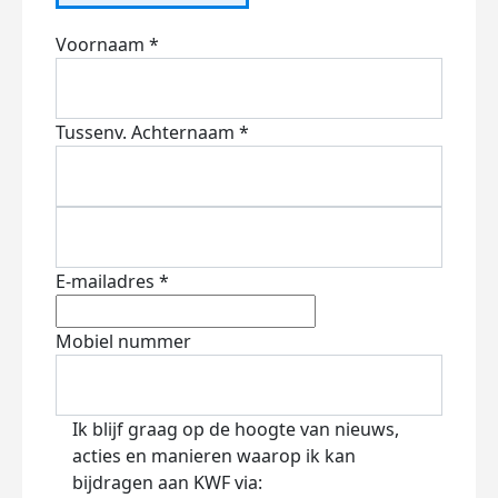
Voornaam *
Tussenv.
Achternaam *
E-mailadres *
Mobiel nummer
Ik blijf graag op de hoogte van nieuws,
acties en manieren waarop ik kan
bijdragen aan KWF via: