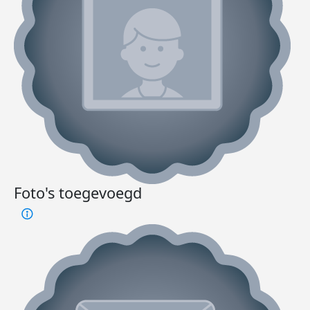
Foto's toegevoegd