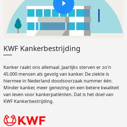
KWF Kankerbestrijding
Kanker raakt ons allemaal. Jaarlijks sterven er zo'n
45.000 mensen als gevolg van kanker. De ziekte is
hiermee in Nederland doodsoorzaak nummer één.
Minder kanker, meer genezing en een betere kwaliteit
van leven voor kankerpatiënten. Dat is het doel van
KWF Kankerbestrijding.