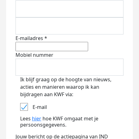
E-mailadres *
Mobiel nummer
Ik blijf graag op de hoogte van nieuws,
acties en manieren waarop ik kan
bijdragen aan KWF via:
E-mail
Lees
hier
hoe KWF omgaat met je
persoonsgegevens.
Jouw bericht op de actiepagina van IND