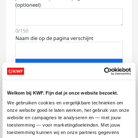
(optioneel)
0/150
Naam die op de pagina verschijnt
Volgende
Volgende
Welkom bij KWF. Fijn dat je onze website bezoekt.
We gebruiken cookies en vergelijkbare technieken om 
onze website goed te laten werken, het gebruik van onze 
website en campagnes te analyseren en — met jouw 
toestemming — voor marketingdoeleinden. Met jouw 
toestemming kunnen wij en onze partners gegevens 
Creditcard