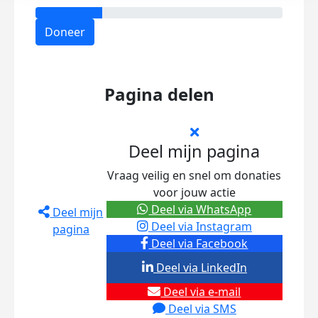
Doneer
Pagina delen
Deel mijn pagina
Vraag veilig en snel om donaties
voor jouw actie
Deel via WhatsApp
Deel mijn
Deel via Instagram
pagina
Deel via Facebook
Deel via LinkedIn
Deel via e-mail
Deel via SMS