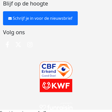
Blijf op de hoogte
Schrijf je in voor de nieuwsbrief
Volg ons