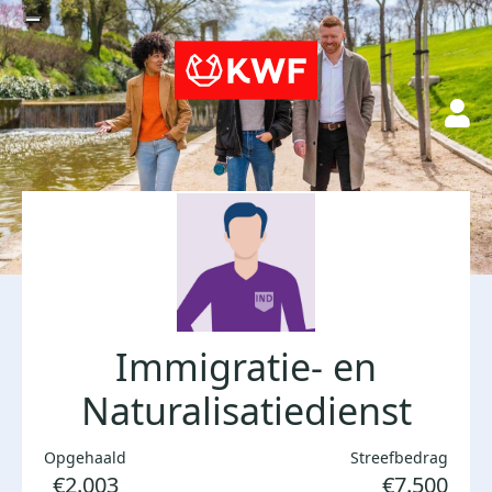
Immigratie- en
Naturalisatiedienst
Opgehaald
Streefbedrag
€2.003
€7.500