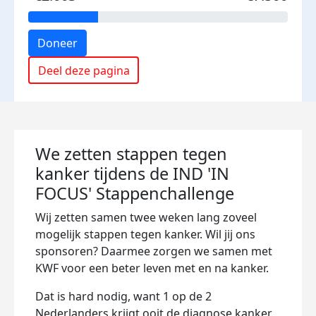
Doneer
Deel deze pagina
We zetten stappen tegen
kanker tijdens de IND 'IN
FOCUS' Stappenchallenge
Wij zetten samen twee weken lang zoveel
mogelijk stappen tegen kanker. Wil jij ons
sponsoren? Daarmee zorgen we samen met
KWF voor een beter leven met en na kanker.
Dat is hard nodig, want 1 op de 2
Nederlanders krijgt ooit de diagnose kanker.