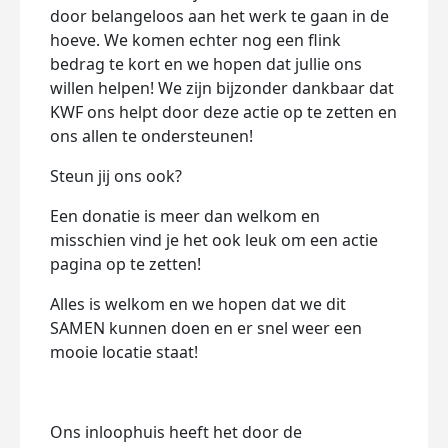
door belangeloos aan het werk te gaan in de
hoeve. We komen echter nog een flink
bedrag te kort en we hopen dat jullie ons
willen helpen! We zijn bijzonder dankbaar dat
KWF ons helpt door deze actie op te zetten en
ons allen te ondersteunen!
Steun jij ons ook?
Een donatie is meer dan welkom en
misschien vind je het ook leuk om een actie
pagina op te zetten!
Alles is welkom en we hopen dat we dit
SAMEN kunnen doen en er snel weer een
mooie locatie staat!
Ons inloophuis heeft het door de