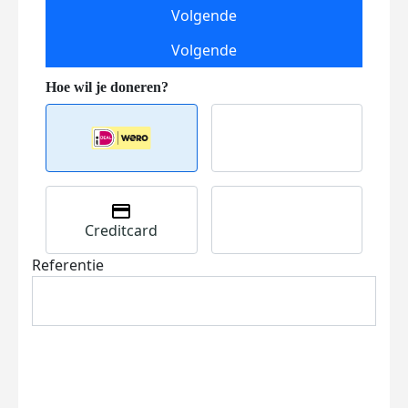
Volgende
Volgende
Creditcard
Referentie