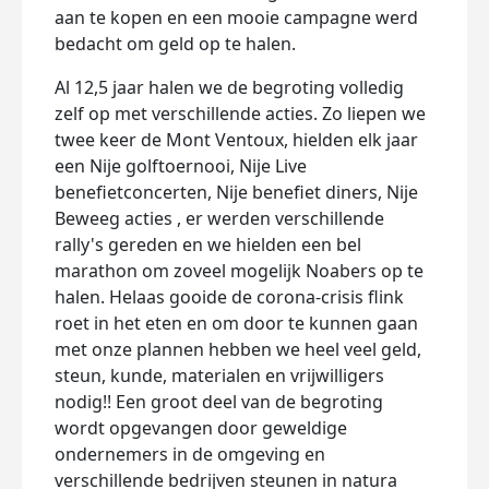
aan te kopen en een mooie campagne werd
bedacht om geld op te halen.
Al 12,5 jaar halen we de begroting volledig
zelf op met verschillende acties. Zo liepen we
twee keer de Mont Ventoux, hielden elk jaar
een Nije golftoernooi, Nije Live
benefietconcerten, Nije benefiet diners, Nije
Beweeg acties , er werden verschillende
rally's gereden en we hielden een bel
marathon om zoveel mogelijk Noabers op te
halen. Helaas gooide de corona-crisis flink
roet in het eten en om door te kunnen gaan
met onze plannen hebben we heel veel geld,
steun, kunde, materialen en vrijwilligers
nodig!! Een groot deel van de begroting
wordt opgevangen door geweldige
ondernemers in de omgeving en
verschillende bedrijven steunen in natura