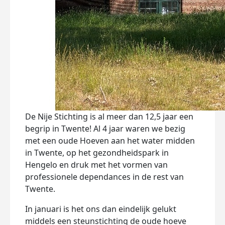
De Nije Stichting is al meer dan 12,5 jaar een
begrip in Twente! Al 4 jaar waren we bezig
met een oude Hoeven aan het water midden
in Twente, op het gezondheidspark in
Hengelo en druk met het vormen van
professionele dependances in de rest van
Twente.
In januari is het ons dan eindelijk gelukt
middels een steunstichting de oude hoeve