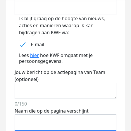
Ik blijf graag op de hoogte van nieuws,
acties en manieren waarop ik kan
bijdragen aan KWF via:
E-mail
Lees
hier
hoe KWF omgaat met je
persoonsgegevens.
Jouw bericht op de actiepagina van Team
(optioneel)
0/150
Naam die op de pagina verschijnt