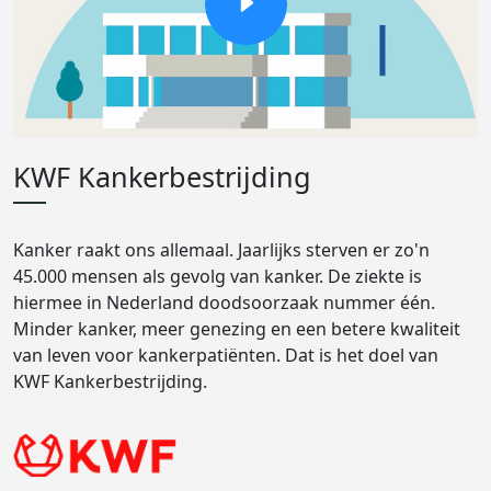
KWF Kankerbestrijding
Kanker raakt ons allemaal. Jaarlijks sterven er zo'n
45.000 mensen als gevolg van kanker. De ziekte is
hiermee in Nederland doodsoorzaak nummer één.
Minder kanker, meer genezing en een betere kwaliteit
van leven voor kankerpatiënten. Dat is het doel van
KWF Kankerbestrijding.