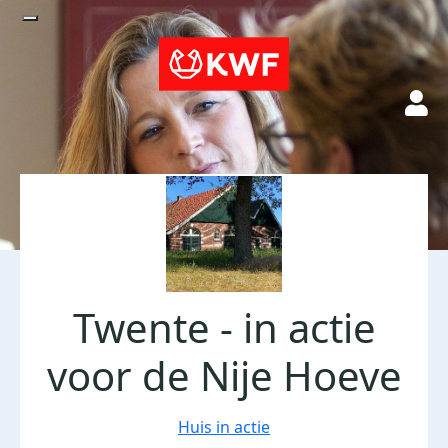
Twente - in actie
voor de Nije Hoeve
Huis in actie