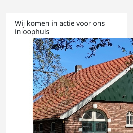
Wij komen in actie voor ons
inloophuis