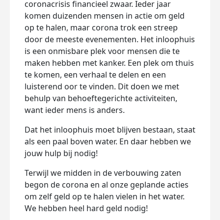
coronacrisis financieel zwaar. Ieder jaar
komen duizenden mensen in actie om geld
op te halen, maar corona trok een streep
door de meeste evenementen. Het inloophuis
is een onmisbare plek voor mensen die te
maken hebben met kanker. Een plek om thuis
te komen, een verhaal te delen en een
luisterend oor te vinden. Dit doen we met
behulp van behoeftegerichte activiteiten,
want ieder mens is anders.
Dat het inloophuis moet blijven bestaan, staat
als een paal boven water. En daar hebben we
jouw hulp bij nodig!
Terwijl we midden in de verbouwing zaten
begon de corona en al onze geplande acties
om zelf geld op te halen vielen in het water.
We hebben heel hard geld nodig!