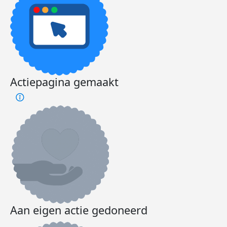
Actiepagina gemaakt
Aan eigen actie gedoneerd