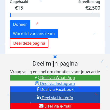
Opgehaald
Streefbedrag
€15
€2.500
Doneer
Word lid van ons team
Deel deze pagina
Deel mijn pagina
Vraag veilig en snel om donaties voor jouw actie
Deel via WhatsApp
Deel via Instagram
Deel via Facebook
Deel via LinkedIn
Deel via e-mail