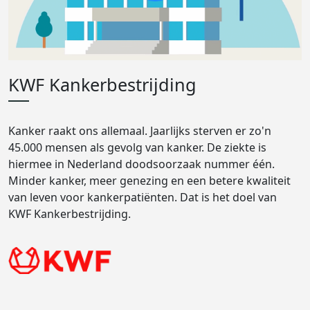
KWF Kankerbestrijding
Kanker raakt ons allemaal. Jaarlijks sterven er zo'n
45.000 mensen als gevolg van kanker. De ziekte is
hiermee in Nederland doodsoorzaak nummer één.
Minder kanker, meer genezing en een betere kwaliteit
van leven voor kankerpatiënten. Dat is het doel van
KWF Kankerbestrijding.