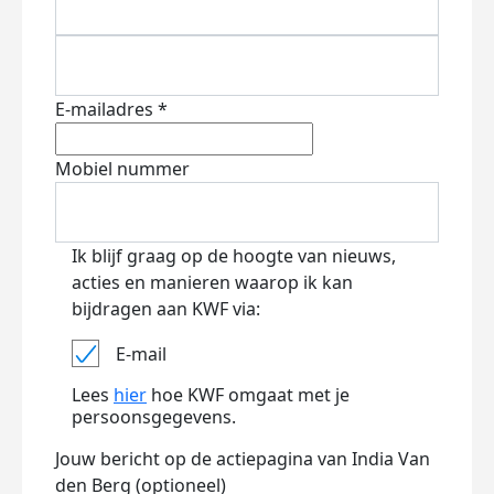
E-mailadres *
Mobiel nummer
Ik blijf graag op de hoogte van nieuws,
acties en manieren waarop ik kan
bijdragen aan KWF via:
E-mail
Lees
hier
hoe KWF omgaat met je
persoonsgegevens.
Jouw bericht op de actiepagina van India Van
den Berg (optioneel)