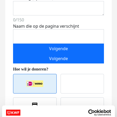
0/150
Naam die op de pagina verschijnt
Volgende
Volgende
Creditcard