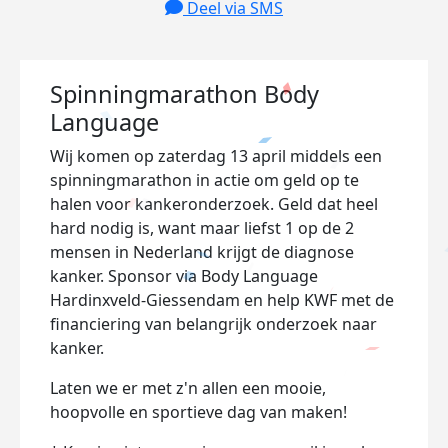
Deel via SMS
Spinningmarathon Body
Language
Wij komen op zaterdag 13 april middels een
spinningmarathon in actie om geld op te
halen voor kankeronderzoek. Geld dat heel
hard nodig is, want maar liefst 1 op de 2
mensen in Nederland krijgt de diagnose
kanker. Sponsor via Body Language
Hardinxveld-Giessendam en help KWF met de
financiering van belangrijk onderzoek naar
kanker.
Laten we er met z'n allen een mooie,
hoopvolle en sportieve dag van maken!