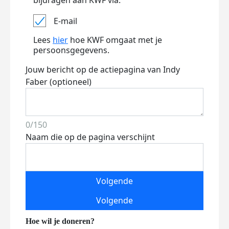
bijdragen aan KWF via:
E-mail
Lees
hier
hoe KWF omgaat met je
persoonsgegevens.
Jouw bericht op de actiepagina van Indy
Faber (optioneel)
0/150
Naam die op de pagina verschijnt
Volgende
Volgende