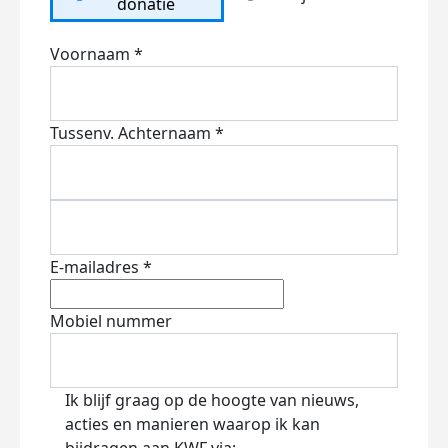
donatie
Voornaam *
Tussenv.
Achternaam *
E-mailadres *
Mobiel nummer
Ik blijf graag op de hoogte van nieuws,
acties en manieren waarop ik kan