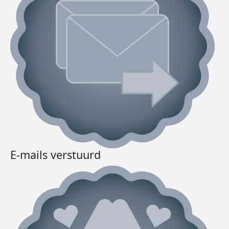
E-mails verstuurd