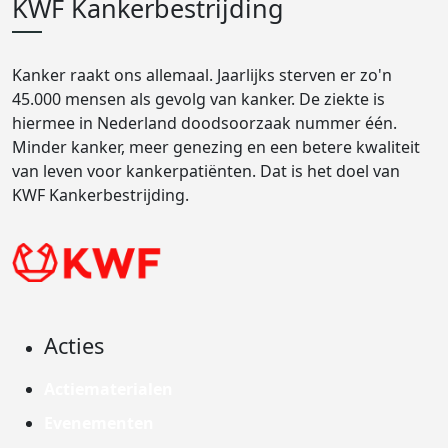
KWF Kankerbestrijding
Kanker raakt ons allemaal. Jaarlijks sterven er zo'n
45.000 mensen als gevolg van kanker. De ziekte is
hiermee in Nederland doodsoorzaak nummer één.
Minder kanker, meer genezing en een betere kwaliteit
van leven voor kankerpatiënten. Dat is het doel van
KWF Kankerbestrijding.
Acties
Actiematerialen
Evenementen