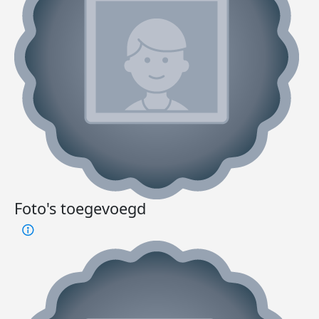
Foto's toegevoegd