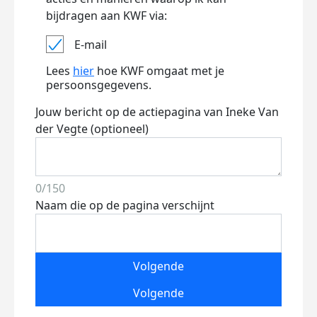
bijdragen aan KWF via:
E-mail
Lees
hier
hoe KWF omgaat met je
persoonsgegevens.
Jouw bericht op de actiepagina van Ineke Van
der Vegte (optioneel)
0/150
Naam die op de pagina verschijnt
Volgende
Volgende