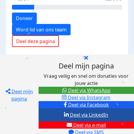
Doneer
Word lid van ons team
Deel deze pagina
Deel mijn pagina
Vraag veilig en snel om donaties voor
jouw actie
Deel via WhatsApp
Deel mijn
Deel via Instagram
pagina
Deel via Facebook
Deel via LinkedIn
Deel via e-mail
Deel via SMS