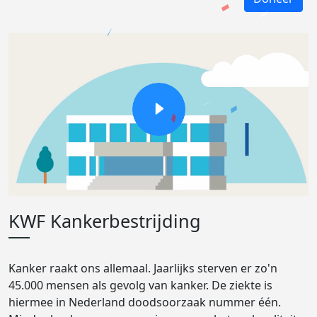
KWF Kankerbestrijding
Kanker raakt ons allemaal. Jaarlijks sterven er zo'n
45.000 mensen als gevolg van kanker. De ziekte is
hiermee in Nederland doodsoorzaak nummer één.