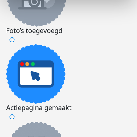
Foto’s toegevoegd
Actiepagina gemaakt