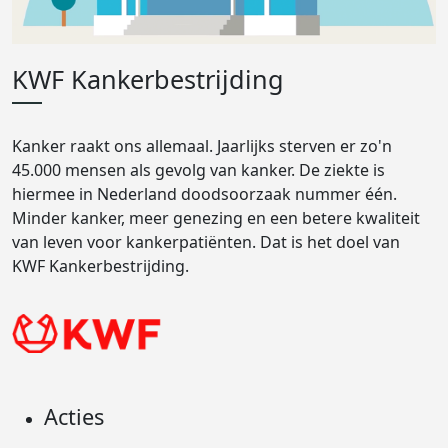
KWF Kankerbestrijding
Kanker raakt ons allemaal. Jaarlijks sterven er zo'n
45.000 mensen als gevolg van kanker. De ziekte is
hiermee in Nederland doodsoorzaak nummer één.
Minder kanker, meer genezing en een betere kwaliteit
van leven voor kankerpatiënten. Dat is het doel van
KWF Kankerbestrijding.
Acties