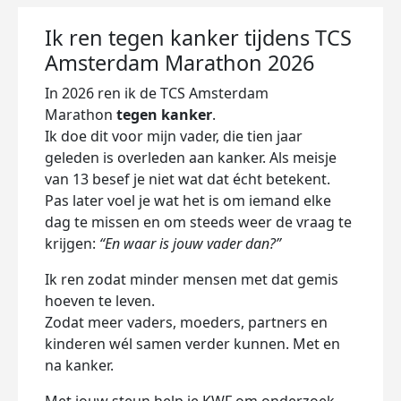
Ik ren tegen kanker tijdens TCS
Amsterdam Marathon 2026
In 2026 ren ik de TCS Amsterdam
Marathon
tegen kanker
.
Ik doe dit voor mijn vader, die tien jaar
geleden is overleden aan kanker. Als meisje
van 13 besef je niet wat dat écht betekent.
Pas later voel je wat het is om iemand elke
dag te missen en om steeds weer de vraag te
krijgen:
“En waar is jouw vader dan?”
Ik ren zodat minder mensen met dat gemis
hoeven te leven.
Zodat meer vaders, moeders, partners en
kinderen wél samen verder kunnen. Met en
na kanker.