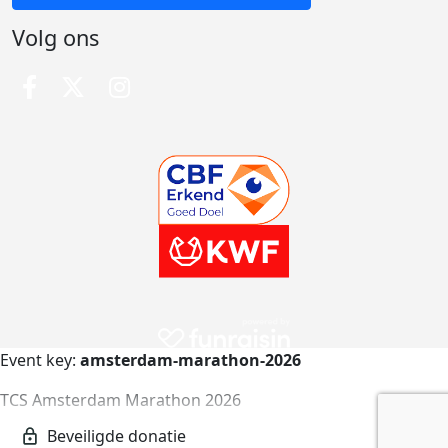
Volg ons
Event key:
amsterdam-marathon-2026
TCS Amsterdam Marathon 2026
amsterdam-marathon-2026