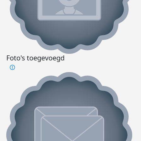
Foto's toegevoegd