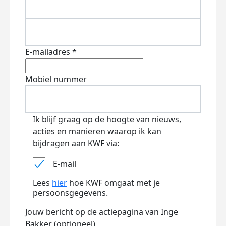
E-mailadres *
Mobiel nummer
Ik blijf graag op de hoogte van nieuws,
acties en manieren waarop ik kan
bijdragen aan KWF via:
E-mail
Lees
hier
hoe KWF omgaat met je
persoonsgegevens.
Jouw bericht op de actiepagina van Inge
Bakker (optioneel)