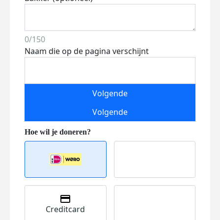
0/150
Naam die op de pagina verschijnt
Volgende
Volgende
Creditcard