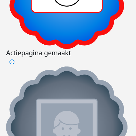
Actiepagina gemaakt