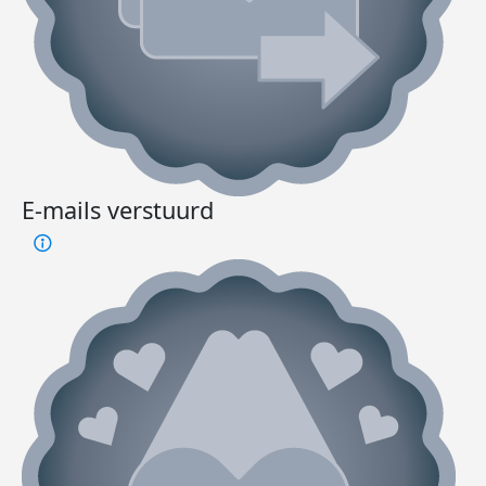
E-mails verstuurd