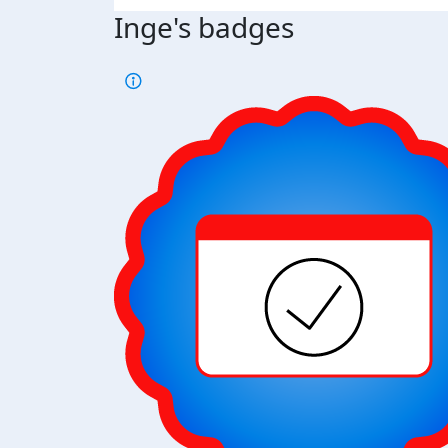
Inge's badges