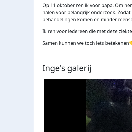
Op 11 oktober ren ik voor papa. Om he
halen voor belangrijk onderzoek. Zodat 
behandelingen komen en minder mense
Ik ren voor iedereen die met deze ziekt
Samen kunnen we toch iets betekenen
Inge's
galerij