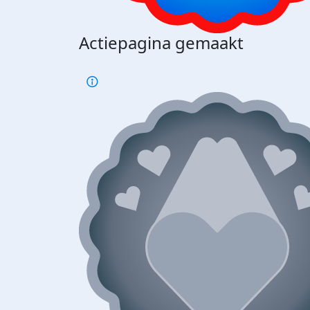
Actiepagina gemaakt