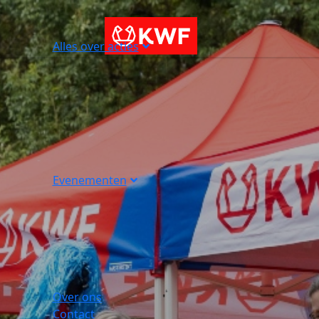
Alles over acties
Evenementen
Over ons
Contact