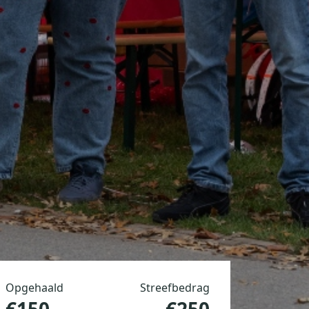
Opgehaald
Streefbedrag