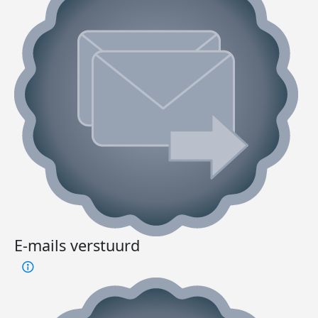
E-mails verstuurd