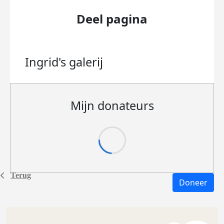
Deel pagina
Ingrid's
galerij
Mijn donateurs
Terug
Doneer