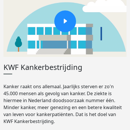
KWF Kankerbestrijding
Kanker raakt ons allemaal. Jaarlijks sterven er zo'n
45.000 mensen als gevolg van kanker. De ziekte is
hiermee in Nederland doodsoorzaak nummer één.
Minder kanker, meer genezing en een betere kwaliteit
van leven voor kankerpatiënten. Dat is het doel van
KWF Kankerbestrijding.