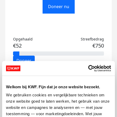
Doneer nu
Opgehaald
Streefbedrag
€52
€750
Doneer
Ingrid's badges
Welkom bij KWF. Fijn dat je onze website bezoekt.
We gebruiken cookies en vergelijkbare technieken om 
onze website goed te laten werken, het gebruik van onze 
website en campagnes te analyseren en — met jouw 
toestemming — voor marketingdoeleinden. Met jouw 