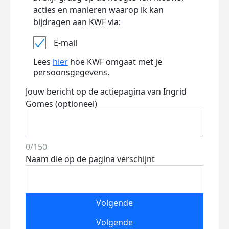
acties en manieren waarop ik kan
bijdragen aan KWF via:
E-mail
Lees
hier
hoe KWF omgaat met je
persoonsgegevens.
Jouw bericht op de actiepagina van Ingrid
Gomes (optioneel)
0/150
Naam die op de pagina verschijnt
Volgende
Volgende