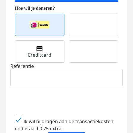
Creditcard
Referentie
Ik wil bijdragen aan de transactiekosten
en betaal €0.75 extra.