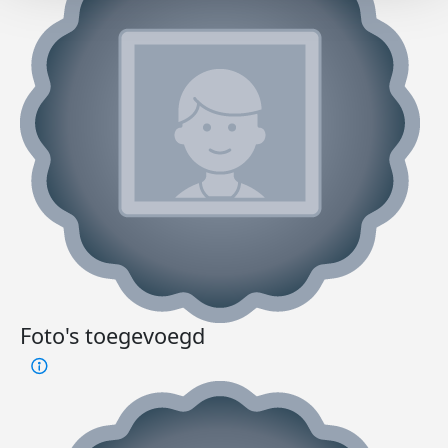
Foto's toegevoegd