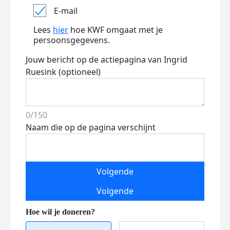
E-mail
Lees
hier
hoe KWF omgaat met je
persoonsgegevens.
Jouw bericht op de actiepagina van Ingrid
Ruesink (optioneel)
0/150
Naam die op de pagina verschijnt
Volgende
Volgende