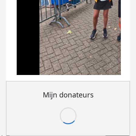
Mijn donateurs