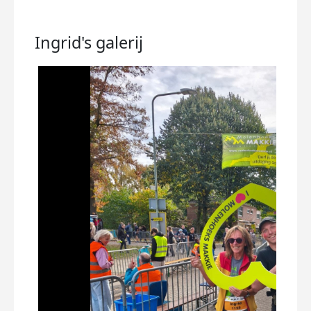
Ingrid's
galerij