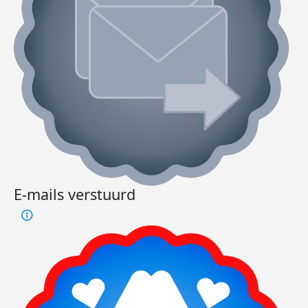
E-mails verstuurd