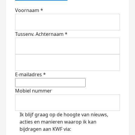
Voornaam *
Tussenv.
Achternaam *
E-mailadres *
Mobiel nummer
Ik blijf graag op de hoogte van nieuws,
acties en manieren waarop ik kan
bijdragen aan KWF via: