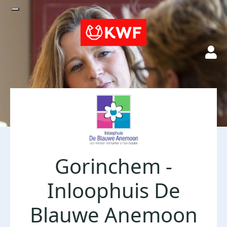
Gorinchem -
Inloophuis De
Blauwe Anemoon