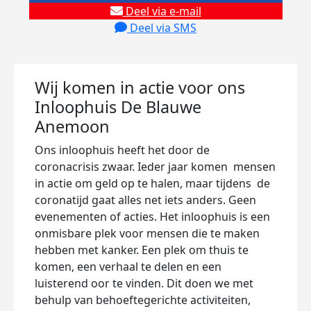
Deel via e-mail
Deel via SMS
Wij komen in actie voor ons
Inloophuis De Blauwe
Anemoon
Ons inloophuis heeft het door de
coronacrisis zwaar. Ieder jaar komen mensen
in actie om geld op te halen, maar tijdens de
coronatijd gaat alles net iets anders. Geen
evenementen of acties. Het inloophuis is een
onmisbare plek voor mensen die te maken
hebben met kanker. Een plek om thuis te
komen, een verhaal te delen en een
luisterend oor te vinden. Dit doen we met
behulp van behoeftegerichte activiteiten,