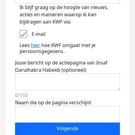
Ik blijf graag op de hoogte van nieuws,
acties en manieren waarop ik kan
bijdragen aan KWF via:
E-mail
Lees
hier
hoe KWF omgaat met je
persoonsgegevens.
Jouw bericht op de actiepagina van Insaf
Darulhabra Habeeb (optioneel)
0/150
Naam die op de pagina verschijnt
Volgende