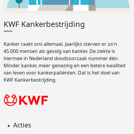
KWF Kankerbestrijding
Kanker raakt ons allemaal. Jaarlijks sterven er zo'n
45.000 mensen als gevolg van kanker. De ziekte is
hiermee in Nederland doodsoorzaak nummer één.
Minder kanker, meer genezing en een betere kwaliteit
van leven voor kankerpatiënten. Dat is het doel van
KWF Kankerbestrijding.
Acties