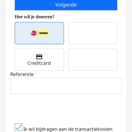
Volgende
Creditcard
Referentie
Ik wil bijdragen aan de transactiekosten