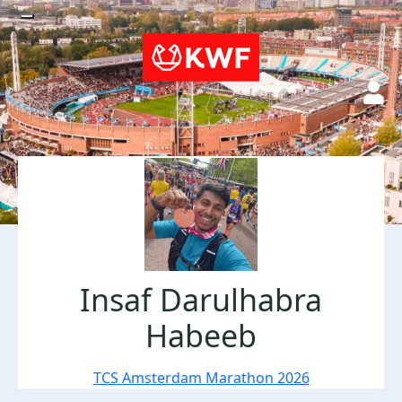
Insaf Darulhabra
Habeeb
TCS Amsterdam Marathon 2026