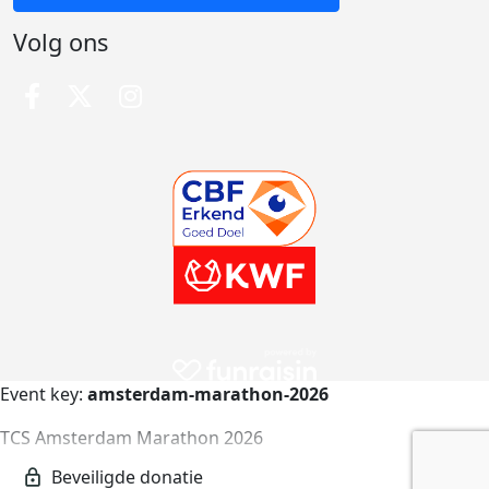
Volg ons
Event key:
amsterdam-marathon-2026
TCS Amsterdam Marathon 2026
amsterdam-marathon-2026