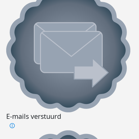
E-mails verstuurd