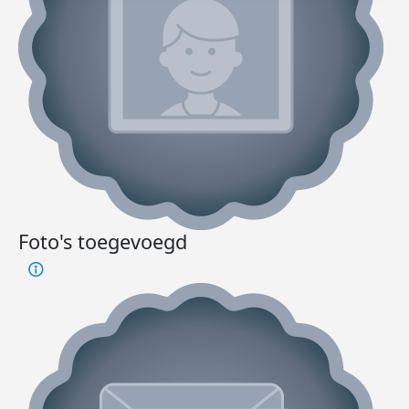
Foto's toegevoegd