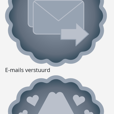
E-mails verstuurd