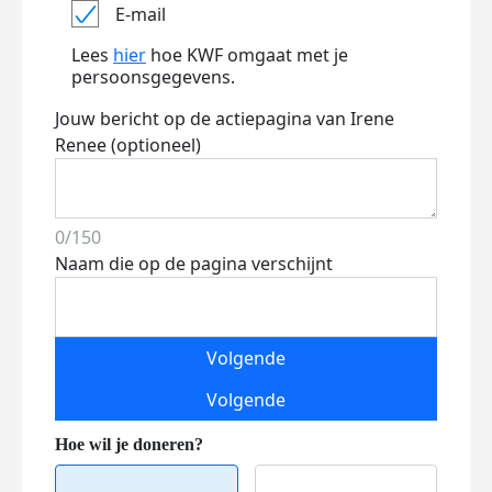
E-mail
Lees
hier
hoe KWF omgaat met je
persoonsgegevens.
Jouw bericht op de actiepagina van Irene
Renee (optioneel)
0/150
Naam die op de pagina verschijnt
Volgende
Volgende