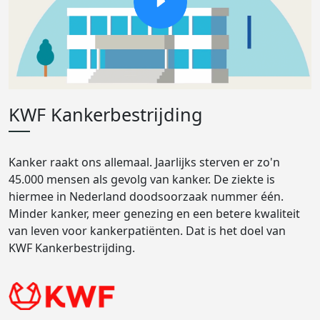
KWF Kankerbestrijding
Kanker raakt ons allemaal. Jaarlijks sterven er zo'n
45.000 mensen als gevolg van kanker. De ziekte is
hiermee in Nederland doodsoorzaak nummer één.
Minder kanker, meer genezing en een betere kwaliteit
van leven voor kankerpatiënten. Dat is het doel van
KWF Kankerbestrijding.