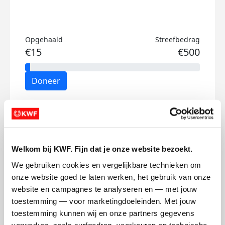
Opgehaald
Streefbedrag
€15
€500
Doneer
Irene's badges
Welkom bij KWF. Fijn dat je onze website bezoekt.
We gebruiken cookies en vergelijkbare technieken om 
onze website goed te laten werken, het gebruik van onze 
website en campagnes te analyseren en — met jouw 
toestemming — voor marketingdoeleinden. Met jouw 
toestemming kunnen wij en onze partners gegevens 
verwerken, zoals surfgedrag, voorkeuren en technische 