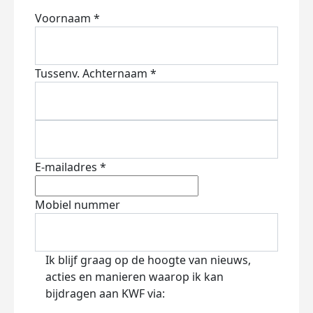
Voornaam *
Tussenv.
Achternaam *
E-mailadres *
Mobiel nummer
Ik blijf graag op de hoogte van nieuws,
acties en manieren waarop ik kan
bijdragen aan KWF via: