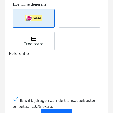
Creditcard
Referentie
Ik wil bijdragen aan de transactiekosten
en betaal €0.75 extra.