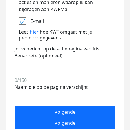
acties en manieren waarop ik kan
bijdragen aan KWF via:
E-mail
Lees
hier
hoe KWF omgaat met je
persoonsgegevens.
Jouw bericht op de actiepagina van Iris
Benardete (optioneel)
0/150
Naam die op de pagina verschijnt
Volgende
Volgende