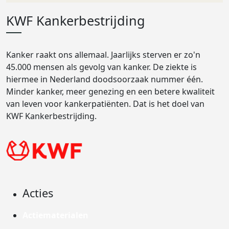
KWF Kankerbestrijding
Kanker raakt ons allemaal. Jaarlijks sterven er zo'n
45.000 mensen als gevolg van kanker. De ziekte is
hiermee in Nederland doodsoorzaak nummer één.
Minder kanker, meer genezing en een betere kwaliteit
van leven voor kankerpatiënten. Dat is het doel van
KWF Kankerbestrijding.
Acties
Actiematerialen