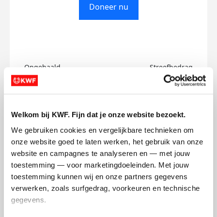
Doneer nu
Opgehaald
Streefbedrag
€0
€250
Doneer
Welkom bij KWF. Fijn dat je onze website bezoekt.
We gebruiken cookies en vergelijkbare technieken om 
Iris's badges
onze website goed te laten werken, het gebruik van onze 
website en campagnes te analyseren en — met jouw 
toestemming — voor marketingdoeleinden. Met jouw 
toestemming kunnen wij en onze partners gegevens 
verwerken, zoals surfgedrag, voorkeuren en technische 
gegevens.