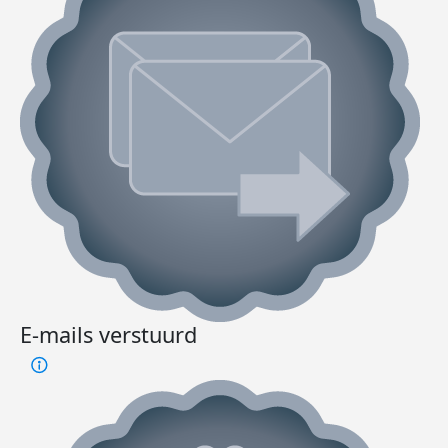
E-mails verstuurd