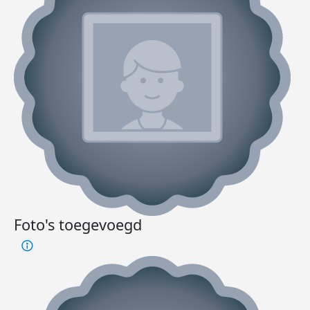
Foto's toegevoegd