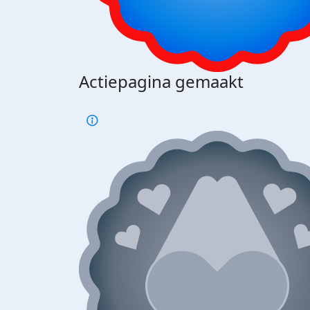
Actiepagina gemaakt