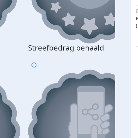
Streefbedrag behaald