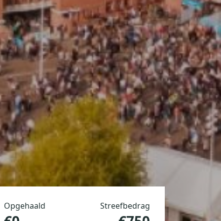
Opgehaald
Streefbedrag