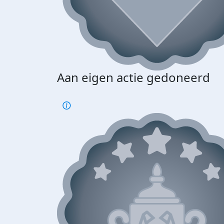
Aan eigen actie gedoneerd