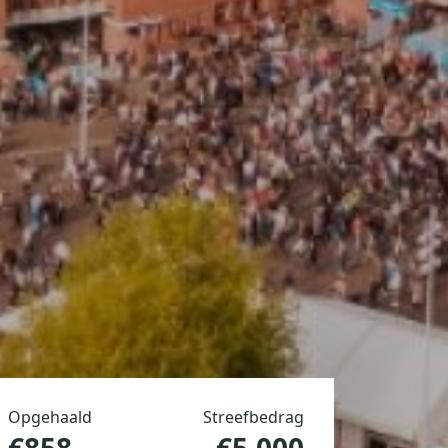
Opgehaald
Streefbedrag