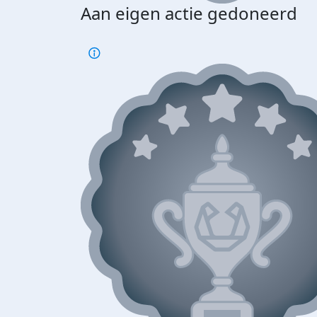
Aan eigen actie gedoneerd