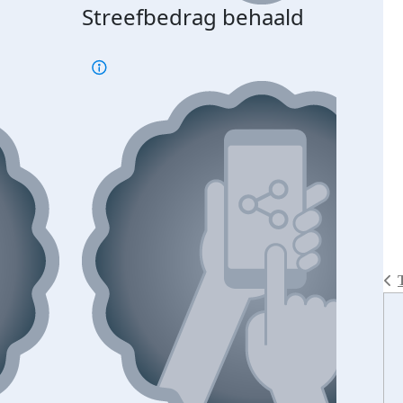
Streefbedrag behaald