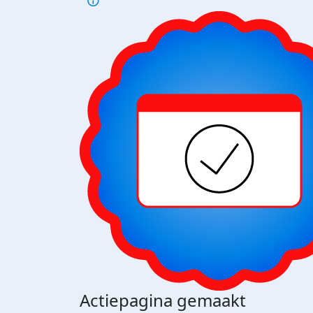
Actiepagina gemaakt