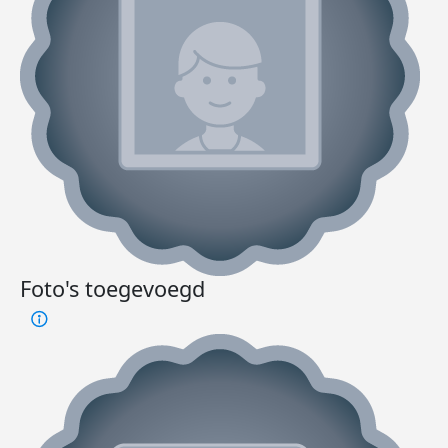
Foto's toegevoegd