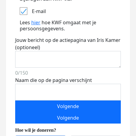
E-mail
Lees
hier
hoe KWF omgaat met je
persoonsgegevens.
Jouw bericht op de actiepagina van Iris Kamer
(optioneel)
0/150
Naam die op de pagina verschijnt
Volgende
Volgende