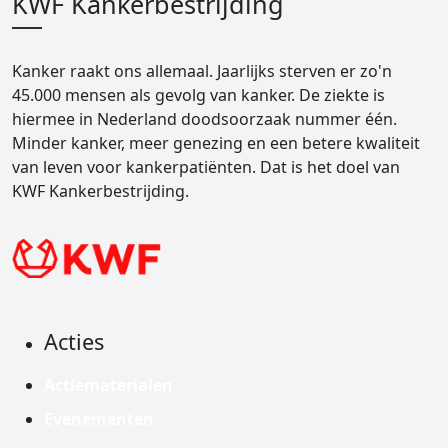
KWF Kankerbestrijding
Kanker raakt ons allemaal. Jaarlijks sterven er zo'n
45.000 mensen als gevolg van kanker. De ziekte is
hiermee in Nederland doodsoorzaak nummer één.
Minder kanker, meer genezing en een betere kwaliteit
van leven voor kankerpatiënten. Dat is het doel van
KWF Kankerbestrijding.
Acties
Actiematerialen
Evenementen