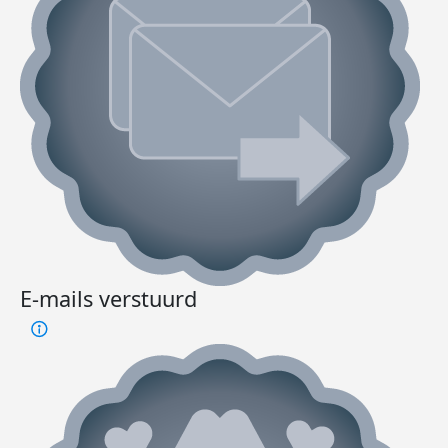
E-mails verstuurd