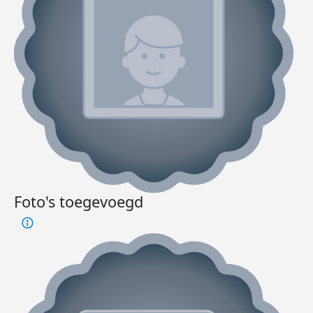
Foto's toegevoegd