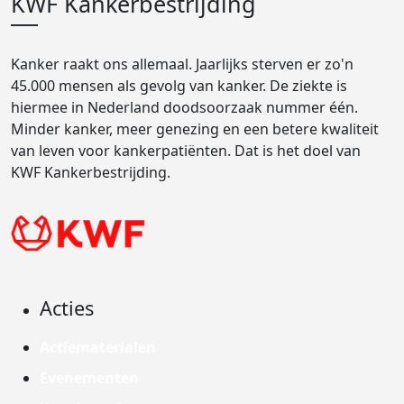
KWF Kankerbestrijding
Kanker raakt ons allemaal. Jaarlijks sterven er zo'n
45.000 mensen als gevolg van kanker. De ziekte is
hiermee in Nederland doodsoorzaak nummer één.
Minder kanker, meer genezing en een betere kwaliteit
van leven voor kankerpatiënten. Dat is het doel van
KWF Kankerbestrijding.
Acties
Actiematerialen
Evenementen