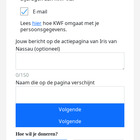
E-mail
Lees
hier
hoe KWF omgaat met je
persoonsgegevens.
Jouw bericht op de actiepagina van Iris van
Nassau (optioneel)
0/150
Naam die op de pagina verschijnt
Volgende
Volgende