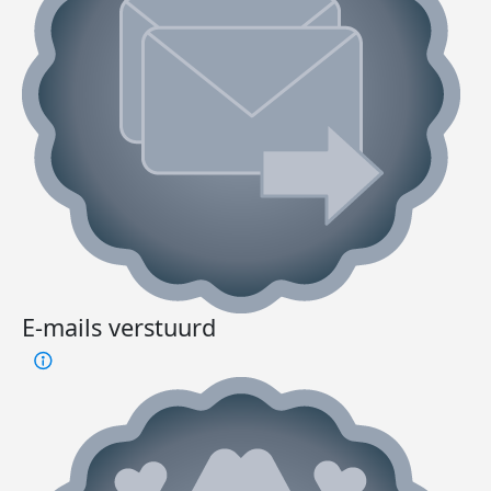
E-mails verstuurd