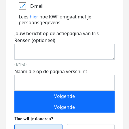
E-mail
Lees
hier
hoe KWF omgaat met je
persoonsgegevens.
Jouw bericht op de actiepagina van Iris
Rensen (optioneel)
0/150
Naam die op de pagina verschijnt
Volgende
Volgende