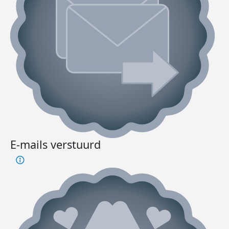
E-mails verstuurd