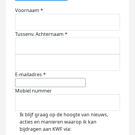
Voornaam *
Tussenv.
Achternaam *
E-mailadres *
Mobiel nummer
Ik blijf graag op de hoogte van nieuws,
acties en manieren waarop ik kan
bijdragen aan KWF via: