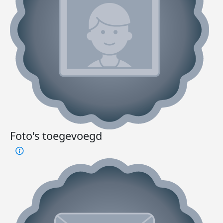
Foto's toegevoegd