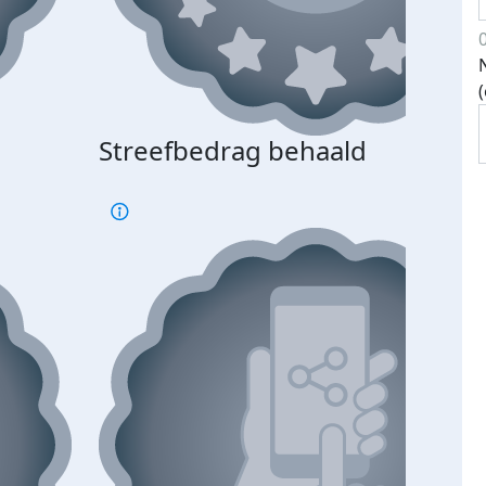
Streefbedrag behaald