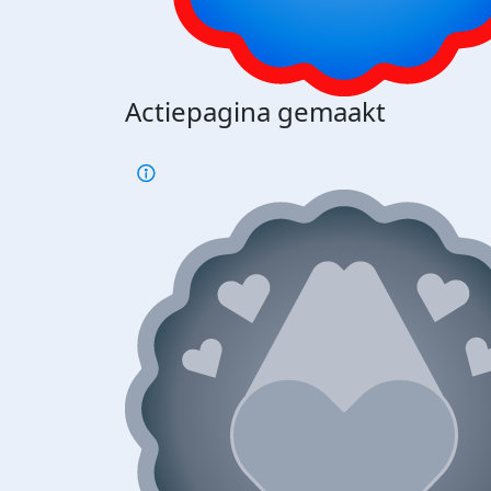
Actiepagina gemaakt