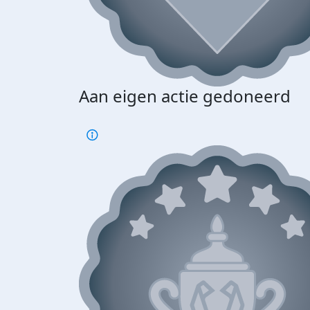
Aan eigen actie gedoneerd