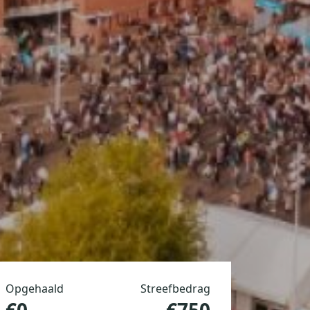
Opgehaald
Streefbedrag