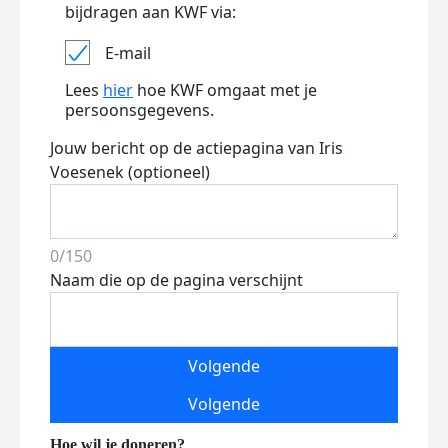
bijdragen aan KWF via:
E-mail
Lees
hier
hoe KWF omgaat met je
persoonsgegevens.
Jouw bericht op de actiepagina van Iris
Voesenek (optioneel)
0/150
Naam die op de pagina verschijnt
Volgende
Volgende