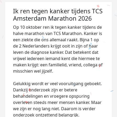
Ik ren tegen kanker tijdens TCS
Amsterdam Marathon 2026
Op 10 oktober ren ik tegen kanker tijdens de
halve marathon van TCS Marathon. Kanker is
een ziekte die ons allemaal raakt. Bijna 1 op
de 2 Nederlanders krijgt ooit in zijn of haar
leven de diagnose kanker. Dat betekent dat
vrijwel iedereen iemand kent die hiermee te
maken krijgt: een familielid, vriend, collega of
misschien wel jijzelf.
Gelukkig wordt er veel vooruitgang geboekt.
Dankzij onderzoek zijn er betere
behandelingen en vroegere opsporing
overleven steeds meer mensen kanker. Maar
we zijn er nog lang niet. Daarom is verder
onderzoek ontzettend belangrijk.