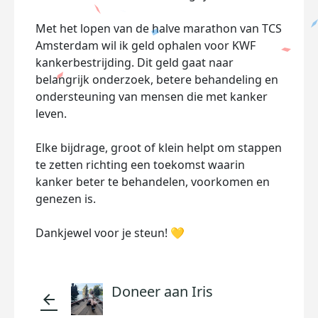
Met het lopen van de halve marathon van TCS
Amsterdam wil ik geld ophalen voor KWF
kankerbestrijding. Dit geld gaat naar
belangrijk onderzoek, betere behandeling en
ondersteuning van mensen die met kanker
leven.
Elke bijdrage, groot of klein helpt om stappen
te zetten richting een toekomst waarin
kanker beter te behandelen, voorkomen en
genezen is.
Dankjewel voor je steun! 💛
Doneer aan Iris
arrow_back