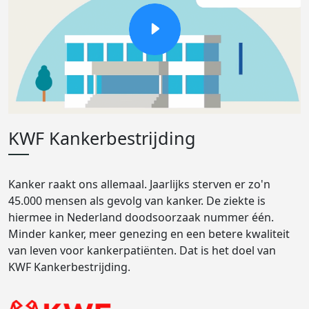
KWF Kankerbestrijding
Kanker raakt ons allemaal. Jaarlijks sterven er zo'n
45.000 mensen als gevolg van kanker. De ziekte is
hiermee in Nederland doodsoorzaak nummer één.
Minder kanker, meer genezing en een betere kwaliteit
van leven voor kankerpatiënten. Dat is het doel van
KWF Kankerbestrijding.