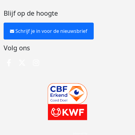
Blijf op de hoogte
Schrijf je in voor de nieuwsbrief
Volg ons