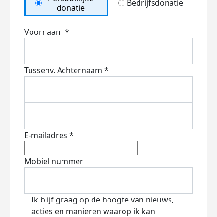
Bedrijfsdonatie
donatie
Voornaam *
Tussenv.
Achternaam *
E-mailadres *
Mobiel nummer
Ik blijf graag op de hoogte van nieuws,
acties en manieren waarop ik kan