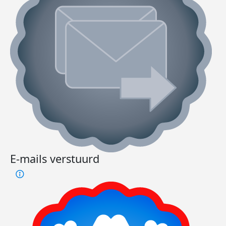
E-mails verstuurd