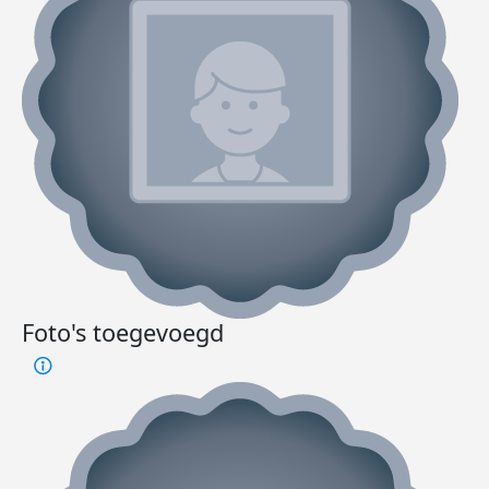
Foto's toegevoegd