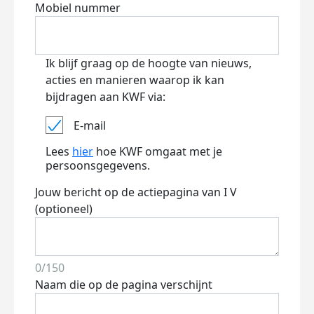
Mobiel nummer
Ik blijf graag op de hoogte van nieuws,
acties en manieren waarop ik kan
bijdragen aan KWF via:
E-mail
Lees
hier
hoe KWF omgaat met je
persoonsgegevens.
Jouw bericht op de actiepagina van I V
(optioneel)
0/150
Naam die op de pagina verschijnt