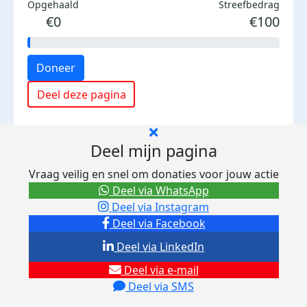
Opgehaald
Streefbedrag
€0
€100
Doneer
Deel deze pagina
Deel mijn pagina
Vraag veilig en snel om donaties voor jouw actie
Deel via WhatsApp
Deel via Instagram
Deel via Facebook
Deel via LinkedIn
Deel via e-mail
Deel via SMS