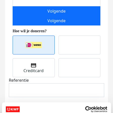
Volgende
Volgende
Creditcard
Referentie