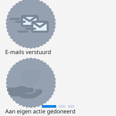
E-mails verstuurd
Aan eigen actie gedoneerd