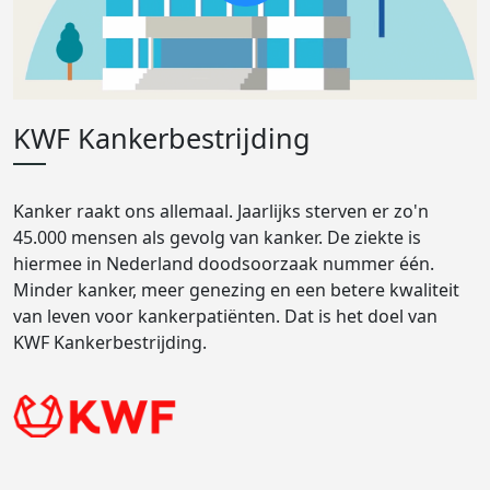
KWF Kankerbestrijding
Kanker raakt ons allemaal. Jaarlijks sterven er zo'n
45.000 mensen als gevolg van kanker. De ziekte is
hiermee in Nederland doodsoorzaak nummer één.
Minder kanker, meer genezing en een betere kwaliteit
van leven voor kankerpatiënten. Dat is het doel van
KWF Kankerbestrijding.