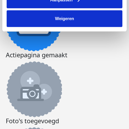
Weigeren
Actiepagina gemaakt
Foto's toegevoegd