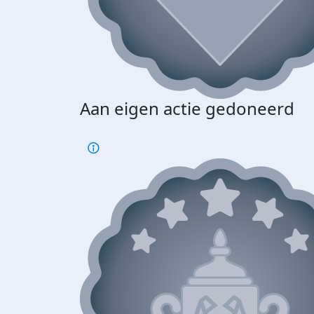
Aan eigen actie gedoneerd