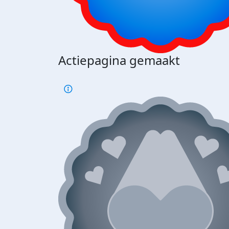
Actiepagina gemaakt