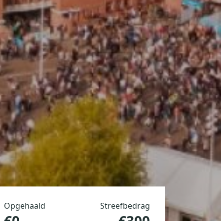
Opgehaald
Streefbedrag