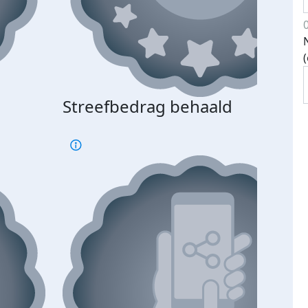
Streefbedrag behaald