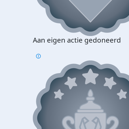
Aan eigen actie gedoneerd