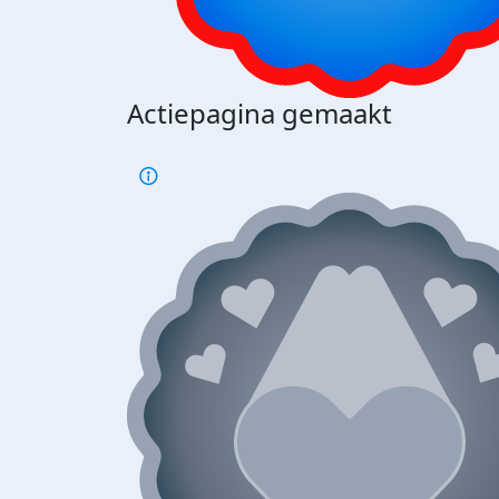
Actiepagina gemaakt