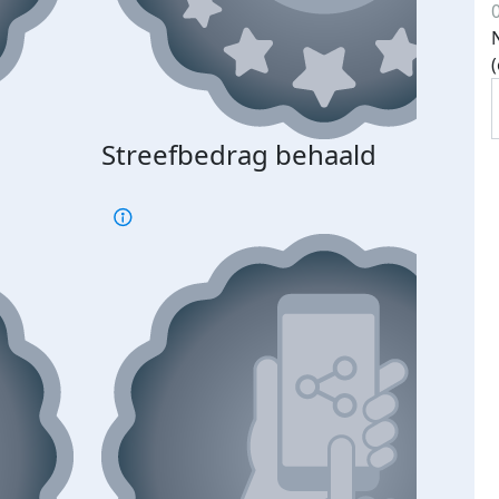
Streefbedrag behaald