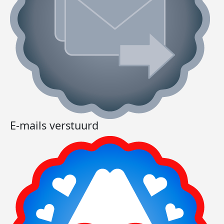
E-mails verstuurd