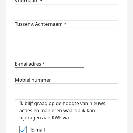
Voornaam *
Tussenv.
Achternaam *
E-mailadres *
Mobiel nummer
Ik blijf graag op de hoogte van nieuws,
acties en manieren waarop ik kan
bijdragen aan KWF via:
E-mail