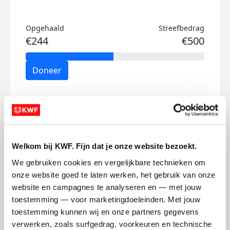
Opgehaald
Streefbedrag
€244
€500
Doneer
Isabelle-'s badges
Welkom bij KWF. Fijn dat je onze website bezoekt.
We gebruiken cookies en vergelijkbare technieken om 
onze website goed te laten werken, het gebruik van onze 
website en campagnes te analyseren en — met jouw 
toestemming — voor marketingdoeleinden. Met jouw 
toestemming kunnen wij en onze partners gegevens 
verwerken, zoals surfgedrag, voorkeuren en technische 