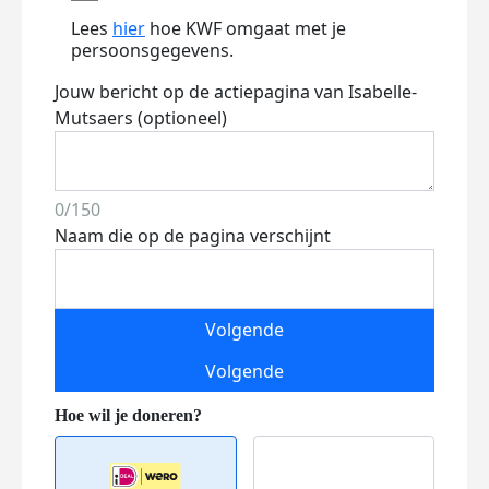
Lees
hier
hoe KWF omgaat met je
persoonsgegevens.
Jouw bericht op de actiepagina van Isabelle-
Mutsaers (optioneel)
0/150
Naam die op de pagina verschijnt
Volgende
Volgende