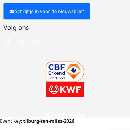
Schrijf je in voor de nieuwsbrief
Volg ons
Event key:
tilburg-ten-miles-2026