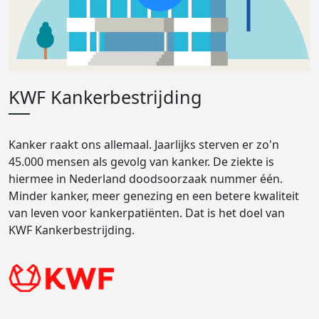
KWF Kankerbestrijding
Kanker raakt ons allemaal. Jaarlijks sterven er zo'n
45.000 mensen als gevolg van kanker. De ziekte is
hiermee in Nederland doodsoorzaak nummer één.
Minder kanker, meer genezing en een betere kwaliteit
van leven voor kankerpatiënten. Dat is het doel van
KWF Kankerbestrijding.