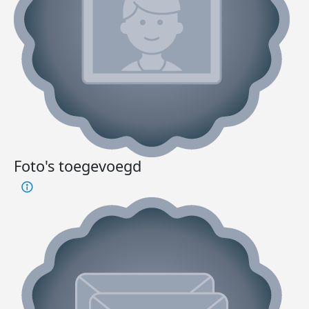
Foto's toegevoegd