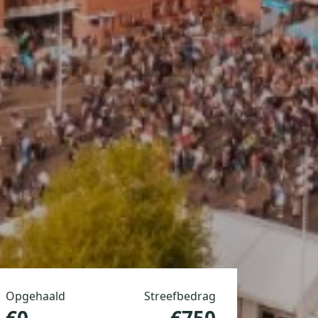
Opgehaald
Streefbedrag