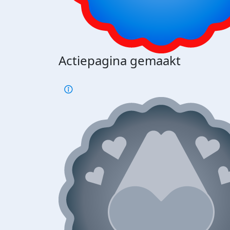
Actiepagina gemaakt