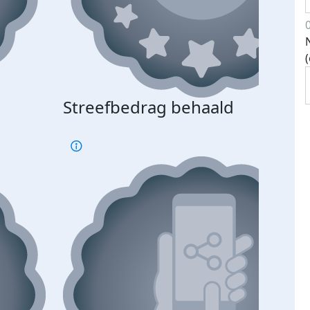
Streefbedrag behaald