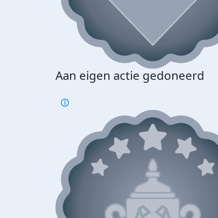
Aan eigen actie gedoneerd