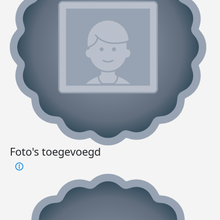
Foto's toegevoegd