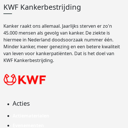
KWF Kankerbestrijding
Kanker raakt ons allemaal. Jaarlijks sterven er zo'n
45.000 mensen als gevolg van kanker. De ziekte is
hiermee in Nederland doodsoorzaak nummer één.
Minder kanker, meer genezing en een betere kwaliteit
van leven voor kankerpatiënten. Dat is het doel van
KWF Kankerbestrijding.
Acties
Actiematerialen
Evenementen