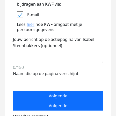
bijdragen aan KWF via:
E-mail
Lees
hier
hoe KWF omgaat met je
persoonsgegevens.
Jouw bericht op de actiepagina van Isabel
Steenbakkers (optioneel)
0/150
Naam die op de pagina verschijnt
Volgende
Volgende