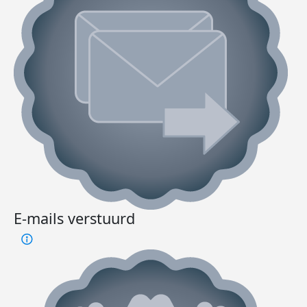
E-mails verstuurd