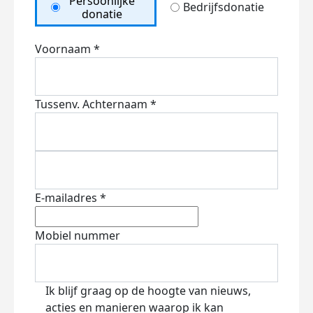
Persoonlijke
Bedrijfsdonatie
donatie
Voornaam *
Tussenv.
Achternaam *
E-mailadres *
Mobiel nummer
Ik blijf graag op de hoogte van nieuws,
acties en manieren waarop ik kan