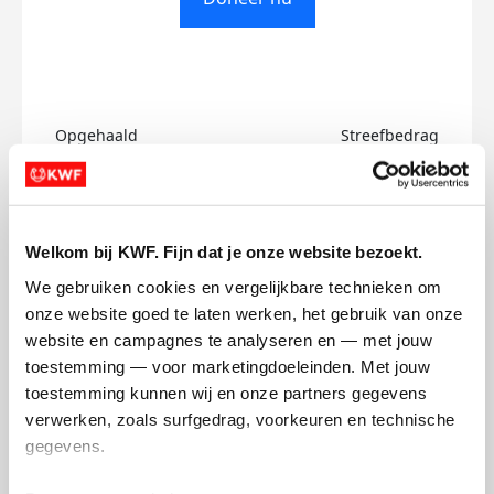
Opgehaald
Streefbedrag
€0
€50
Doneer
Welkom bij KWF. Fijn dat je onze website bezoekt.
We gebruiken cookies en vergelijkbare technieken om 
Isabel's badges
onze website goed te laten werken, het gebruik van onze 
website en campagnes te analyseren en — met jouw 
toestemming — voor marketingdoeleinden. Met jouw 
toestemming kunnen wij en onze partners gegevens 
verwerken, zoals surfgedrag, voorkeuren en technische 
gegevens.