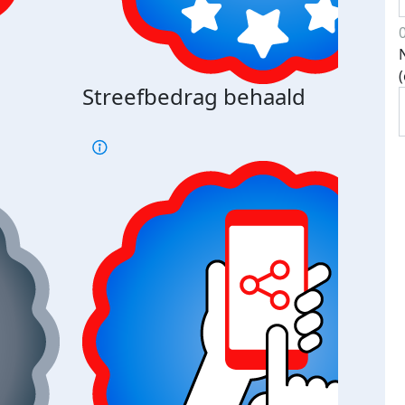
Streefbedrag behaald