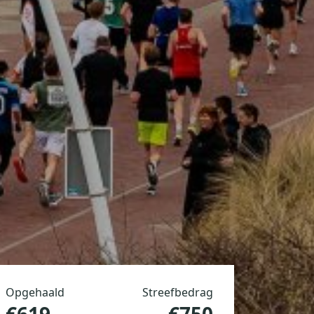
Opgehaald
Streefbedrag