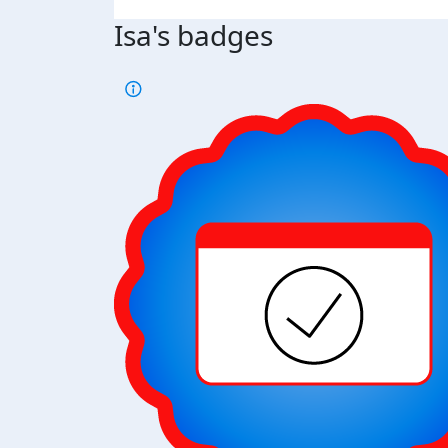
Isa's badges