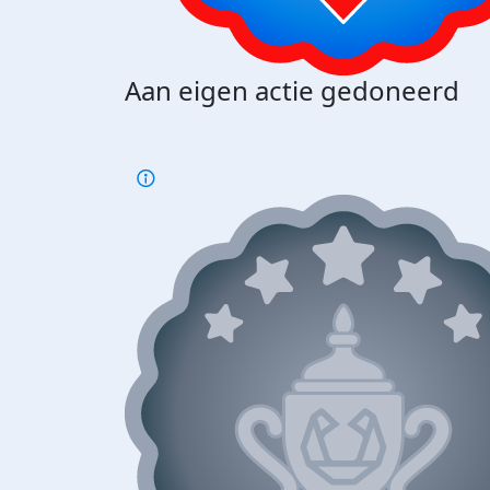
Aan eigen actie gedoneerd