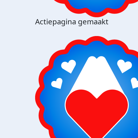
Actiepagina gemaakt