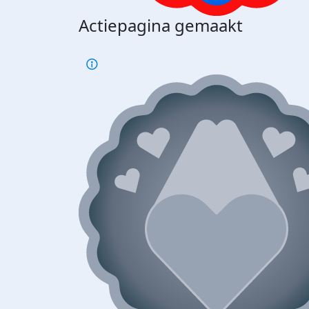
Actiepagina gemaakt