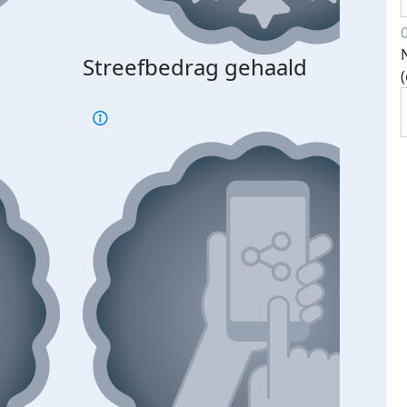
Streefbedrag gehaald