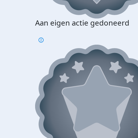
Aan eigen actie gedoneerd