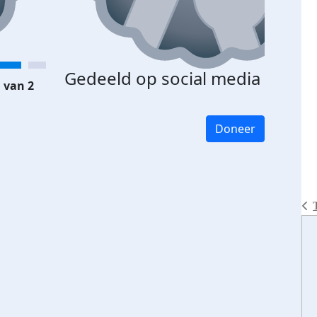
Gedeeld op social media
 van 2
Doneer