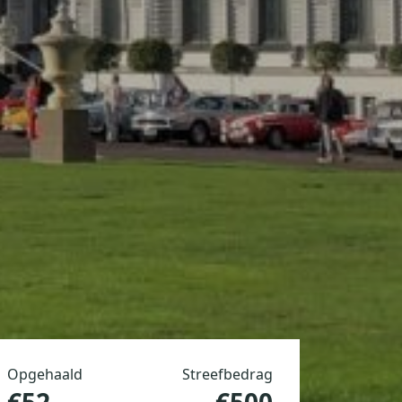
Opgehaald
Streefbedrag