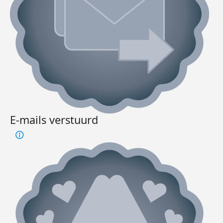
E-mails verstuurd