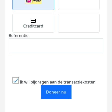
Creditcard
Referentie
Ik wil bijdragen aan de transactiekosten
Doneer nu