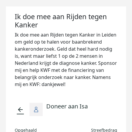
Ik doe mee aan Rijden tegen
Kanker
Ik doe mee aan Rijden tegen Kanker in Leiden
om geld op te halen voor baanbrekend
kankeronderzoek. Geld dat heel hard nodig
is, want maar liefst 1 op de 2 mensen in
Nederland krijgt de diagnose kanker. Sponsor
mij en help KWF met de financiering van
belangrijk onderzoek naar kanker. Namens
mij en KWF: dankjewel!
Doneer aan Isa
arrow_back
Opgehaald
Streefbedrag