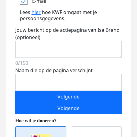
E-mail
Lees
hier
hoe KWF omgaat met je
persoonsgegevens.
Jouw bericht op de actiepagina van Isa Brand
(optioneel)
0/150
Naam die op de pagina verschijnt
Volgende
Volgende