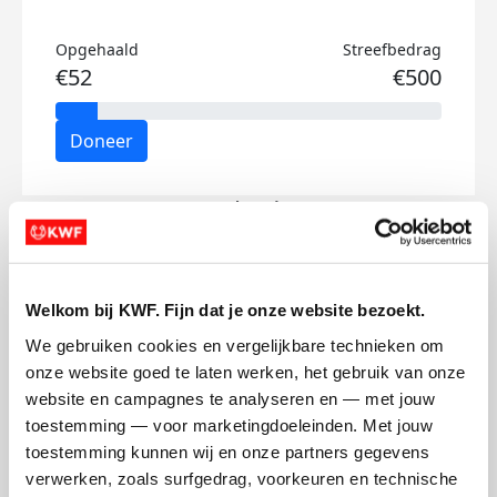
Opgehaald
Streefbedrag
€52
€500
Doneer
Isa's badges
Welkom bij KWF. Fijn dat je onze website bezoekt.
We gebruiken cookies en vergelijkbare technieken om 
onze website goed te laten werken, het gebruik van onze 
website en campagnes te analyseren en — met jouw 
toestemming — voor marketingdoeleinden. Met jouw 
toestemming kunnen wij en onze partners gegevens 
verwerken, zoals surfgedrag, voorkeuren en technische 