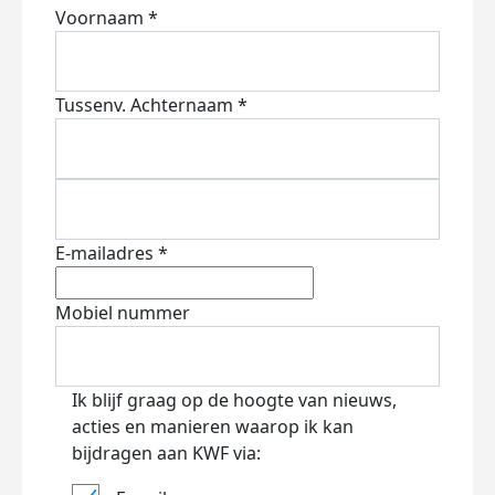
Voornaam *
Tussenv.
Achternaam *
E-mailadres *
Mobiel nummer
Ik blijf graag op de hoogte van nieuws,
acties en manieren waarop ik kan
bijdragen aan KWF via: