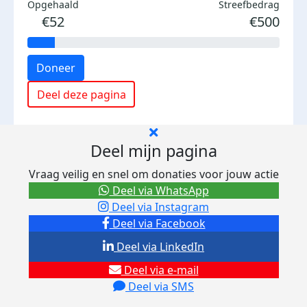
Opgehaald
Streefbedrag
€52
€500
Doneer
Deel deze pagina
Deel mijn pagina
Vraag veilig en snel om donaties voor jouw actie
Deel via WhatsApp
Deel via Instagram
Deel via Facebook
Deel via LinkedIn
Deel via e-mail
Deel via SMS