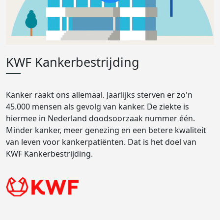
KWF Kankerbestrijding
Kanker raakt ons allemaal. Jaarlijks sterven er zo'n
45.000 mensen als gevolg van kanker. De ziekte is
hiermee in Nederland doodsoorzaak nummer één.
Minder kanker, meer genezing en een betere kwaliteit
van leven voor kankerpatiënten. Dat is het doel van
KWF Kankerbestrijding.