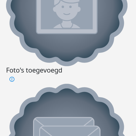
Foto's toegevoegd