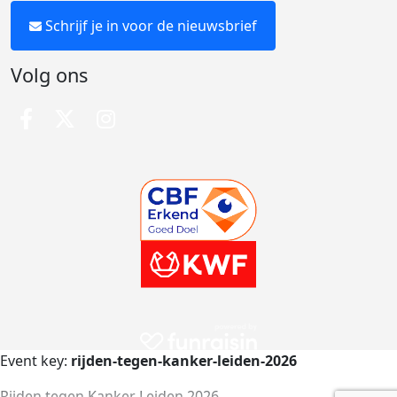
Schrijf je in voor de nieuwsbrief
Volg ons
Event key:
rijden-tegen-kanker-leiden-2026
Rijden tegen Kanker Leiden 2026