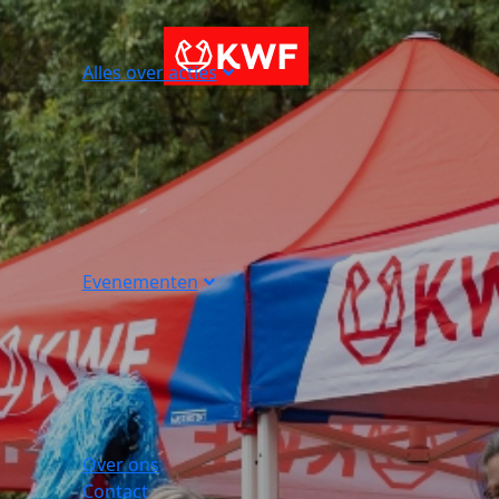
Alles over acties
Evenementen
Over ons
Contact