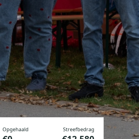
Opgehaald
Streefbedrag